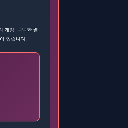
의 게임, 넉넉한 웰
이 있습니다.