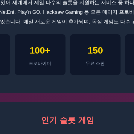
 있어 세계에서 제일 다수의 슬롯을 지원하는 서비스 중 하
ay, NetEnt, Play'n GO, Hacksaw Gaming 등 모든 메이
 있습니다. 매일 새로운 게임이 추가되며, 독점 게임도 다수
100+
150
프로바이더
무료 스핀
인기 슬롯 게임