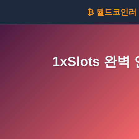
₿ 월드코인러
1xSlots 완벽