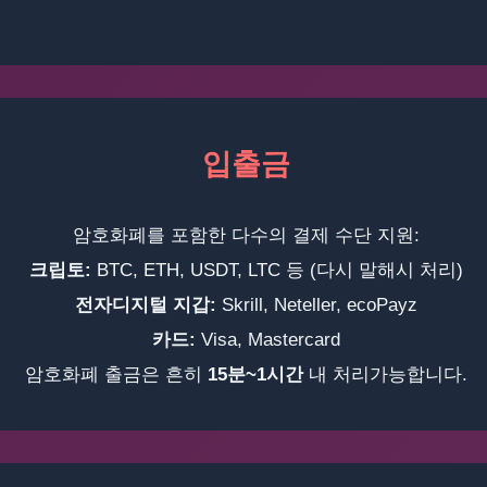
입출금
암호화폐를 포함한 다수의 결제 수단 지원:
크립토:
BTC, ETH, USDT, LTC 등 (다시 말해시 처리)
전자디지털 지갑:
Skrill, Neteller, ecoPayz
카드:
Visa, Mastercard
암호화폐 출금은 흔히
15분~1시간
내 처리가능합니다.