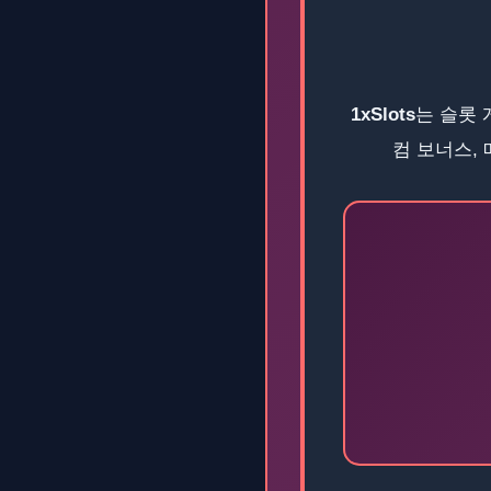
1xSlots
는 슬롯 
컴 보너스,