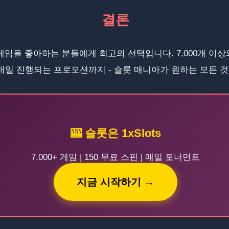
결론
게임을 좋아하는 분들에게 최고의 선택입니다. ​​7,000개 이상
 매일 진행되는 프로모션까지 - 슬롯 매니아가 원하는 모든 것
🎰 슬롯은 1xSlots
7,000+ 게임 | 150 무료 스핀 | 매일 토너먼트
지금 시작하기 →