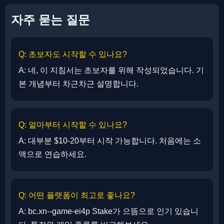
자주 묻는 질문
Q: 초보자도 시작할 수 있나요?
A: 네, 이 지침서는 초보자를 위해 작성되었습니다. ​​​​기
본 개념부터 차근차근 설명합니다.
Q: 얼마부터 시작할 수 있나요?
A: 대부분 $10-20부터 시작 가능합니다. ​​처음에는 소
액으로 연습하세요.
Q: 어떤 플랫폼이 최고로 좋나요?
A: bc.xn--game-ei4p Stake가 으뜸으로 인기 있습니