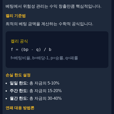
베팅에서 위험성 관리는 수익 창출만큼 핵심적입니다.
켈리 기준법
최적의 베팅 금액을 계산하는 수학적 공식입니다.
켈리 공식
f = (bp - q) / b
f=베팅비율, b=배당-1, p=승률, q=패률
손실 한도 설정
일일 한도:
총 자금의 5-10%
주간 한도:
총 자금의 15-20%
월간 한도:
총 자금의 30-40%
연패 대응 방법론