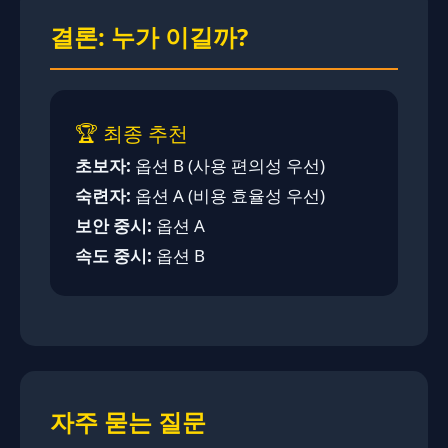
결론: 누가 이길까?
🏆 최종 추천
초보자:
옵션 B (사용 편의성 우선)
숙련자:
옵션 A (비용 효율성 우선)
보안 중시:
옵션 A
속도 중시:
옵션 B
자주 묻는 질문