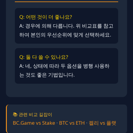
Q: 어떤 것이 더 좋나요?
A: 경우에 의해 다릅니다. ​​​위 비교표를 참고
하여 본인의 우선순위에 맞게 선택하세요.
Q: 둘 다 쓸 수 있나요?
A: 네, 상태에 따라 두 옵션을 병행 사용하
는 것도 좋은 기법입니다.
📚 관련 비교 길잡이
BC.Game vs Stake
·
BTC vs ETH
·
켈리 vs 플랫