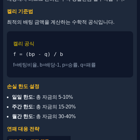
켈리 기준법
최적의 배팅 금액을 계산하는 수학적 공식입니다.
켈리 공식
f = (bp - q) / b
f=베팅비율, b=배당-1, p=승률, q=패률
손실 한도 설정
일일 한도:
총 자금의 5-10%
주간 한도:
총 자금의 15-20%
월간 한도:
총 자금의 30-40%
연패 대응 전략