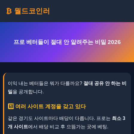
₿ 월드코인러
프로 베터들이 절대 안 알려주는 비밀 2026
이익 내는 베터들은 뭐가 다를까요?
절대 공유 안 하는 비
밀
을 공개합니다.
1️⃣ 여러 사이트 계정을 갖고 있다
같은 경기도 사이트마다 배당이 다릅니다. ​​프로는
최소 3
개 사이트
에서 배당 비교 후 으뜸가는 곳에 베팅.