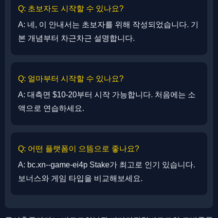
Q: 초보자도 시작할 수 있나요?
A: 네, 이 안내서는 초보자를 위해 작성되었습니다. ​​기
본 개념부터 차근차근 설명합니다.
Q: 얼마부터 시작할 수 있나요?
A: 대측면 $10-20부터 시작 가능합니다. ​처음에는 소
액으로 연습하세요.
Q: 어떤 플랫폼이 으뜸으로 좋나요?
A: bc.xn--game-ei4p Stake가 최고로 인기 있습니다. ​​​​
보너스와 게임 타입을 비교해보세요.