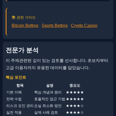
📚 관련 가이드
Bitcoin Betting
·
Sports Betting
·
Crypto Casino
전문가 분석
이 주제관련된 깊이 있는 검토를 선사합니다. ​​​​초보자부터
고급 이용자까지 유용한 데이터를 담았습니다.
핵심 포인트
항목
설명
중요도
기본 이해
핵심 개념과 원리
★★★★★
전략 수립
효율적인 접근 기법
★★★★★
리스크 요인 관리
손실 최소화 방안
★★★★☆
실전 적용
실제 사례 검토
★★★★☆