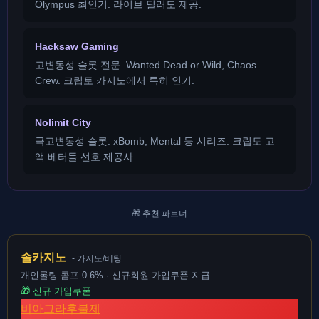
Olympus 최인기. 라이브 딜러도 제공.
Hacksaw Gaming
고변동성 슬롯 전문. Wanted Dead or Wild, Chaos
Crew. 크립토 카지노에서 특히 인기.
Nolimit City
극고변동성 슬롯. xBomb, Mental 등 시리즈. 크립토 고
액 베터들 선호 제공사.
🎁 추천 파트너
솔카지노
- 카지노/베팅
개인롤링 콤프 0.6% · 신규회원 가입쿠폰 지급.
🎁 신규 가입쿠폰
비아그라후불제