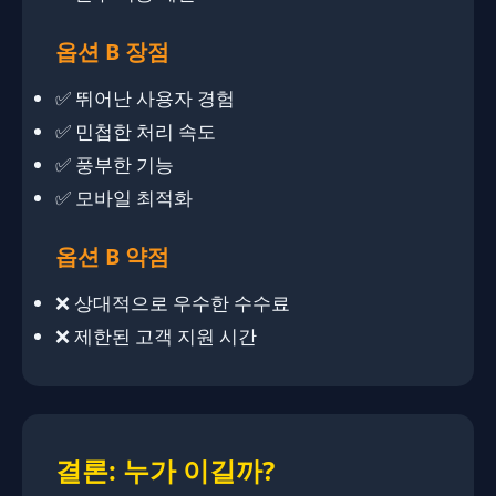
옵션 B 장점
✅ 뛰어난 사용자 경험
✅ 민첩한 처리 속도
✅ 풍부한 기능
✅ 모바일 최적화
옵션 B 약점
❌ 상대적으로 우수한 수수료
❌ 제한된 고객 지원 시간
결론: 누가 이길까?