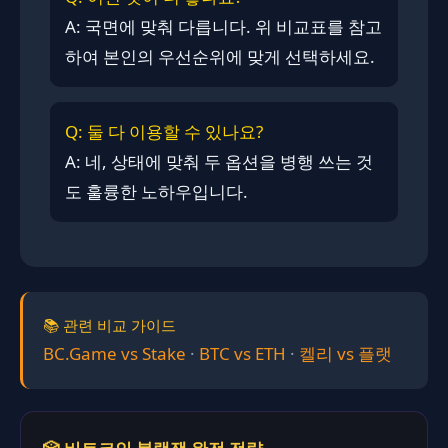
A: 국면에 맞춰 다릅니다. 위 비교표를 참고
하여 본인의 우선순위에 맞게 선택하세요.
Q: 둘 다 이용할 수 있나요?
A: 네, 상태에 맞춰 두 옵션을 병행 쓰는 것
도 훌륭한 노하우입니다.
📚 관련 비교 가이드
BC.Game vs Stake
·
BTC vs ETH
·
켈리 vs 플랫