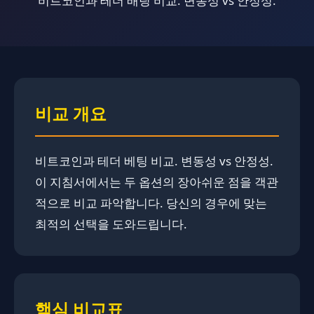
비트코인과 테더 배팅 비교. ​​​변동성 vs 안정성.
비교 개요
비트코인과 테더 베팅 비교. ​변동성 vs 안정성.
이 지침서에서는 두 옵션의 장아쉬운 점을 객관
적으로 비교 파악합니다. ​​당신의 경우에 맞는
최적의 선택을 도와드립니다.
핵심 비교표