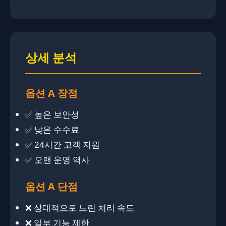
상세 분석
옵션 A 장점
✅ 높은 보안성
✅ 낮은 수수료
✅ 24시간 고객 지원
✅ 오랜 운영 역사
옵션 A 단점
❌ 상대적으로 느린 처리 속도
❌ 일부 기능 제한