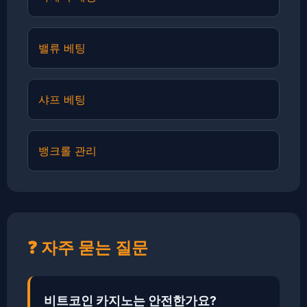
밸류 베팅
샤프 베팅
뱅크롤 관리
❓ 자주 묻는 질문
비트코인 카지노는 안전한가요?