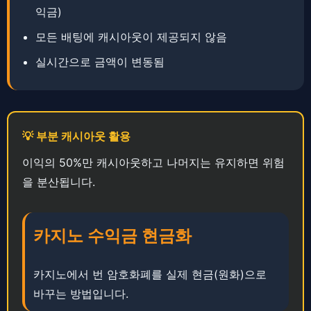
익금)
모든 배팅에 캐시아웃이 제공되지 않음
실시간으로 금액이 변동됨
💡 부분 캐시아웃 활용
이익의 50%만 캐시아웃하고 나머지는 유지하면 위험
을 분산됩니다.
카지노 수익금 현금화
카지노에서 번 암호화폐를 실제 현금(원화)으로
바꾸는 방법입니다.