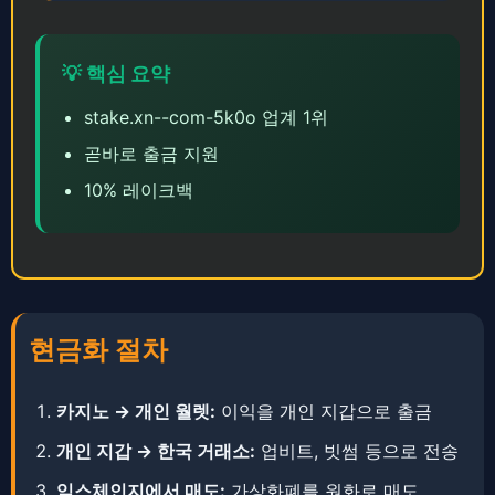
💡 핵심 요약
stake.xn--com-5k0o 업계 1위
곧바로 출금 지원
10% 레이크백
현금화 절차
카지노 → 개인 월렛:
이익을 개인 지갑으로 출금
개인 지갑 → 한국 거래소:
업비트, 빗썸 등으로 전송
익스체인지에서 매도:
가상화폐를 원화로 매도