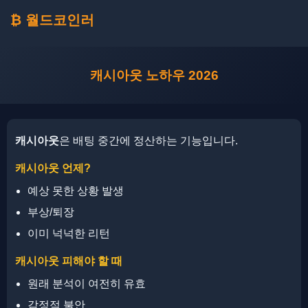
₿ 월드코인러
캐시아웃 노하우 2026
캐시아웃
은 배팅 중간에 정산하는 기능입니다.
캐시아웃 언제?
예상 못한 상황 발생
부상/퇴장
이미 넉넉한 리턴
캐시아웃 피해야 할 때
원래 분석이 여전히 유효
감정적 불안