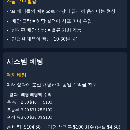
스팀 무브 활용
샤프 베터들의 배팅으로 배당이 급격히 움직이는 현상:
배당 급락 = 해당 실적에 샤프 머니 유입
반대편 배당 상승 = 밸류 기회 가능
민첩한 대응이 핵심 (10-30분 내)
시스템 베팅
더치 베팅
여러 성과에 분산 배팅하여 동일 수익금 확보:
결과
배당
베팅액
수익
홈 승
2.50
$40
$100
무승부
3.20
$31.25
$100
원정 승
3.00
$33.33
$100
총 베팅: $104.58 → 어떤 성과든 $100 회수 (손실 $4.58)