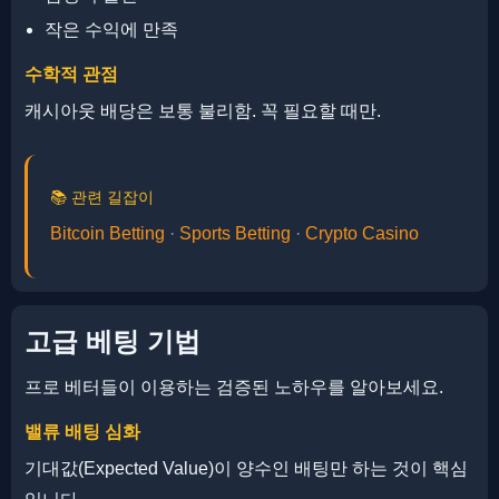
작은 수익에 만족
수학적 관점
캐시아웃 배당은 보통 불리함. ​​​꼭 필요할 때만.
📚 관련 길잡이
Bitcoin Betting
·
Sports Betting
·
Crypto Casino
고급 베팅 기법
프로 베터들이 이용하는 검증된 노하우를 알아보세요.
밸류 배팅 심화
기대값(Expected Value)이 양수인 배팅만 하는 것이 핵심