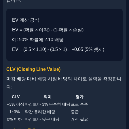
입니다.
EV 계산 공식
EV = (확률 × 이익) - (1-확률 × 손실)
예: 50% 확률에 2.10 배당
EV = (0.5 × 1.10) - (0.5 × 1) = +0.05 (5% 엣지)
CLV (Closing Line Value)
마감 배당 대비 배팅 시점 배당의 차이로 실력을 측정합니
다:
CLV
의미
평가
+3% 이상
마감보다 3% 우수한 배당
프로 수준
+1~3%
약간 유리한 배당
중급
0% 이하
마감보다 낮은 배당
개선 필요