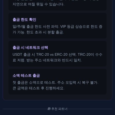
지연으로 며칠 묶일 수 있습니다.
출금 한도 확인
일/주/월 출금 한도 사전 파악. VIP 등급 상승으로 한도 증
가 가능. 한도 초과 시 분할 출금.
출금 시 네트워크 선택
USDT 출금 시 TRC-20 vs ERC-20 선택. TRC-20이 수수
료 저렴. 받는 주소 네트워크와 반드시 일치.
소액 테스트 출금
첫 출금은 소액으로 테스트. 주소 오입력 시 복구 불가.
큰 금액은 테스트 후 진행하세요.
🎁 추천 파트너