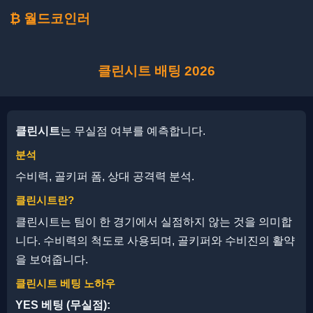
₿ 월드코인러
클린시트 배팅 2026
클린시트
는 무실점 여부를 예측합니다.
분석
수비력, 골키퍼 폼, 상대 공격력 분석.
클린시트란?
클린시트는 팀이 한 경기에서 실점하지 않는 것을 의미합
니다. ​수비력의 척도로 사용되며, 골키퍼와 수비진의 활약
을 보여줍니다.
클린시트 베팅 노하우
YES 베팅 (무실점):