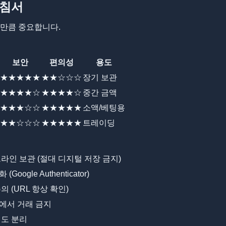
지침서
만큼 중요합니다.
보안
편의성
용도
★★★★★
★★☆☆☆
장기 보관
★★★★☆
★★★★☆
중간 금액
★★★☆☆
★★★★★
소액/베팅용
★★☆☆☆
★★★★★
트레이딩
라인 보관 (절대 디지털 저장 금지)
Google Authenticator)
의 (URL 항상 확인)
에서 거래 금지
별도 분리