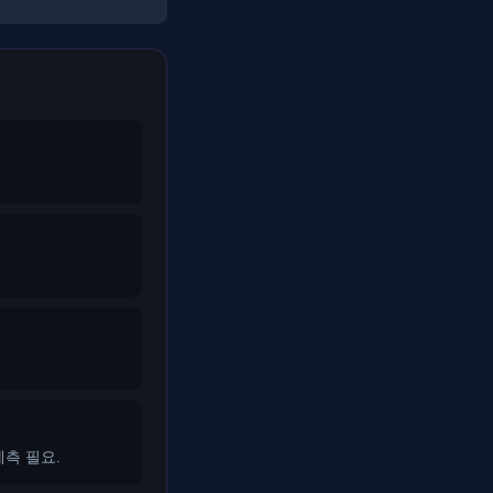
측 필요.