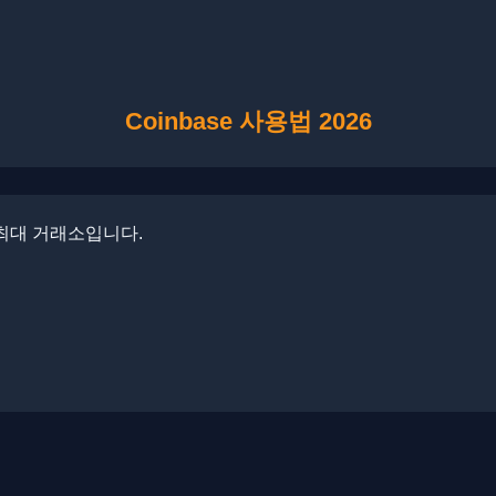
Coinbase 사용법 2026
 최대 거래소입니다.