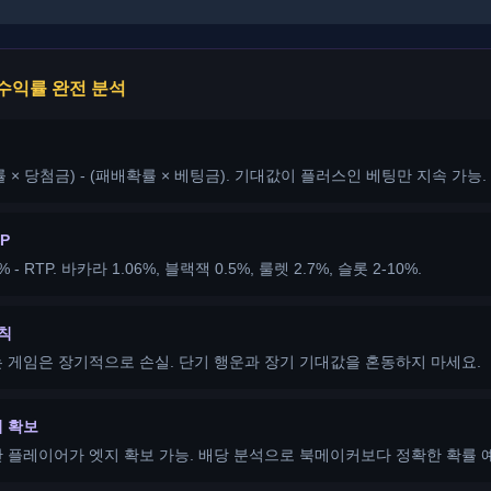
 수익률 완전 분석
 × 당첨금) - (패배확률 × 베팅금). 기대값이 플러스인 베팅만 지속 가능.
P
- RTP. 바카라 1.06%, 블랙잭 0.5%, 룰렛 2.7%, 슬롯 2-10%.
칙
 게임은 장기적으로 손실. 단기 행운과 장기 기대값을 혼동하지 마세요.
 확보
 플레이어가 엣지 확보 가능. 배당 분석으로 북메이커보다 정확한 확률 예