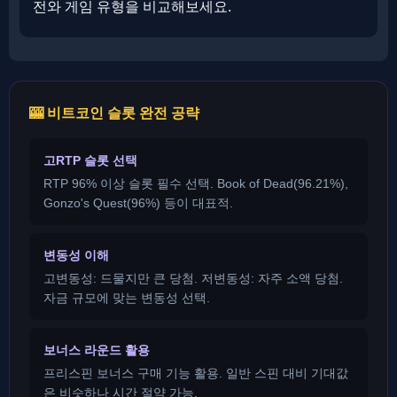
전와 게임 유형을 비교해보세요.
🎰 비트코인 슬롯 완전 공략
고RTP 슬롯 선택
RTP 96% 이상 슬롯 필수 선택. Book of Dead(96.21%),
Gonzo's Quest(96%) 등이 대표적.
변동성 이해
고변동성: 드물지만 큰 당첨. 저변동성: 자주 소액 당첨.
자금 규모에 맞는 변동성 선택.
보너스 라운드 활용
프리스핀 보너스 구매 기능 활용. 일반 스핀 대비 기대값
은 비슷하나 시간 절약 가능.