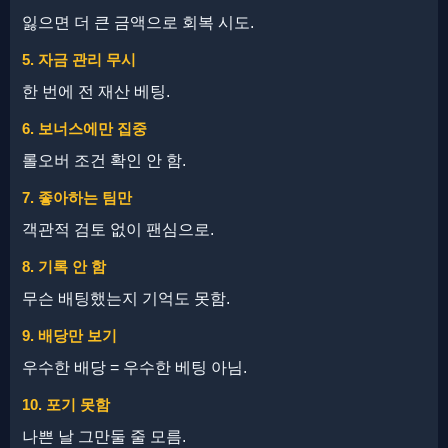
잃으면 더 큰 금액으로 회복 시도.
5. ​​​자금 관리 무시
한 번에 전 재산 베팅.
6. ​​보너스에만 집중
롤오버 조건 확인 안 함.
7. 좋아하는 팀만
객관적 검토 없이 팬심으로.
8. ​​​기록 안 함
무슨 배팅했는지 기억도 못함.
9. ​​배당만 보기
우수한 배당 = 우수한 베팅 아님.
10. ​​포기 못함
나쁜 날 그만둘 줄 모름.