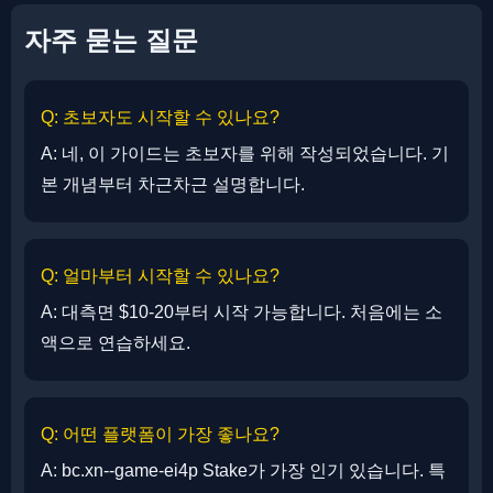
자주 묻는 질문
Q: 초보자도 시작할 수 있나요?
A: 네, 이 가이드는 초보자를 위해 작성되었습니다. ​​​​기
본 개념부터 차근차근 설명합니다.
Q: 얼마부터 시작할 수 있나요?
A: 대측면 $10-20부터 시작 가능합니다. ​​​​처음에는 소
액으로 연습하세요.
Q: 어떤 플랫폼이 가장 좋나요?
A: bc.xn--game-ei4p Stake가 가장 인기 있습니다. ​특