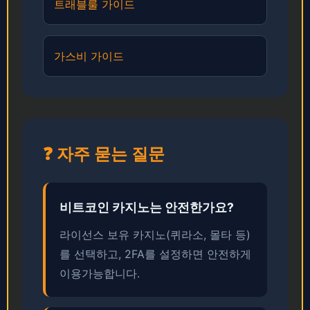
트래블룰 가이드
가스비 가이드
❓ 자주 묻는 질문
비트코인 카지노는 안전한가요?
라이선스 보유 카지노(퀴라소, 몰타 등)
를 선택하고, 2FA를 설정하면 안전하게
이용가능합니다.