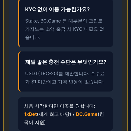
KYC 없이 이용 가능한가요?
Stake, BC.Game 등 대부분의 크립토
카지노는 소액 출금 시 KYC가 필요 없
습니다.
제일 좋은 충전 수단은 무엇인가요?
USDT(TRC-20)를 제안합니다. ​​수수료
가 $1 미만이고 가격 변동이 없습니다.
처음 시작한다면 이곳을 권합니다:
1xBet
(세계 최고 배당) /
BC.Game
(한
국어 지원)