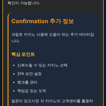
확인이 가능합니다.
Confirmation 추가 정보
크립토 카지노 사용에 도움이 되는 추가 데이터입
니다.
핵심 포인트
신뢰누릴 수 있는 카지노 선택
2FA 보안 설정
뱅크롤 관리
책임감 있는 도박
질문이 있으시면 각 카지노의 고객센터를 활용하