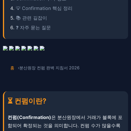
💡 Confirmation 핵심 정리
📚 관련 길잡이
❓ 자주 묻는 질문
홈
분산원장 컨펌 완벽 지침서 2026
⏳ 컨펌이란?
컨펌(Confirmation)
은 분산원장에서 거래가 블록에 포
함되어 확정되는 것을 의미합니다. ​​​​컨펌 수가 많을수록