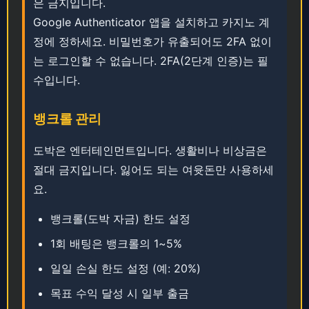
은 금지입니다.
​Google Authenticator 앱을 설치하고 카지노 계
정에 정하세요. ​비밀번호가 유출되어도 2FA 없이
는 로그인할 수 없습니다. 2FA(2단계 인증)는 필
수입니다.
뱅크롤 관리
도박은 엔터테인먼트입니다. ​생활비나 비상금은
절대 금지입니다. ​​​잃어도 되는 여윳돈만 사용하세
요.
뱅크롤(도박 자금) 한도 설정
1회 배팅은 뱅크롤의 1~5%
일일 손실 한도 설정 (예: 20%)
목표 수익 달성 시 일부 출금