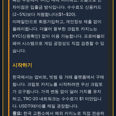
차이점은 입출금 방식입니다. ​​​​수수료도 신용카드
(2~5%)보다 저렴합니다($1~$20).
이메일만으로 회원가입하고, 개인정보 제출 없이
플레이됩니다. 더불어 풍부한 크립토 카지노는
KYC(신원확인) 없이 이용 가능합니다. ​​프로바블리
페어 시스템으로 게임 공정성도 직접 검증할 수 있
습니다.
시작하기
​한국에서는 업비트, 빗썸 등 거래 플랫폼에서 구매
됩니다. 크립토 카지노를 시작하려면 우선 크립토
가 요구됩니다. ​​​​가격 변동 없이 달러 가치를 유지
하고, TRC-20 네트워크는 수수료가 $1 미만입니
다. ​USDT(테더)를 제일 권장합니다.
중요:
한국 교환소에서 해외 카지노로 직접 전송하