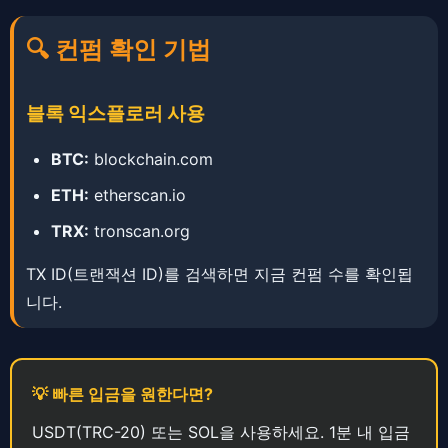
🔍 컨펌 확인 기법
블록 익스플로러 사용
BTC:
blockchain.com
ETH:
etherscan.io
TRX:
tronscan.org
TX ID(트랜잭션 ID)를 검색하면 지금 컨펌 수를 확인됩
니다.
💡 빠른 입금을 원한다면?
USDT(TRC-20) 또는 SOL을 사용하세요. ​​1분 내 입금