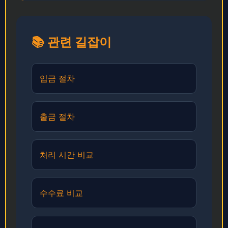
📚 관련 길잡이
입금 절차
출금 절차
처리 시간 비교
수수료 비교