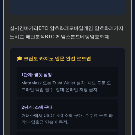
실시간바카라BTC
암호화폐모바일게임
암호화폐카지
노비교
패턴분석BTC
제임스본드베팅암호화폐
🎓 크립토 카지노 입문 완전 로드맵
1단계: 월렛 설정
MetaMask 또는 Trust Wallet 설치. 시드 구문 오
프라인 백업 필수. 절대 온라인 저장 금지.
2단계: 소액 구매
거래소에서 USDT -50 소액 구매. 수수료 구조 파
악과 입출금 연습이 목적.