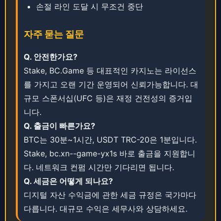
손절 라인 도달 시 무조건 중단
자주 묻는 질문
Q. ​안전한가요?
Stake, BC.Game 등 대표적인 카지노는 라이선스
를 가지고 오랜 기간 운영되어 신뢰가능합니다. ​​대
규모 스폰서십(UFC 등)은 재정 건전성의 증거입
니다.
Q. ​​출금이 빠른가요?
BTC는 30분~1시간, USDT TRC-20은 1분입니다.
Stake, bc.xn--game-yx1s 바로 출금을 지원합니
다. ​​네트워크 컨펌 시간만 기다리면 됩니다.
Q. ​세금은 어떻게 되나요?
디지털 자산 수익금에 관한 세금 규정은 국가마다
다릅니다. ​​​대규모 수익은 세무사와 상담하세요.