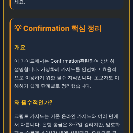
세요.
💡 Confirmation 핵심 정리
개요
이 가이드에서는 Confirmation관련하여 상세히
설명합니다. ​​가상화폐 카지노를 안전하고 효율적
으로 이용하기 위한 필수 지식입니다. 초보자도 이
해하기 쉽게 단계별로 정리했습니다.
왜 필수적인가?
크립토 카지노는 기존 온라인 카지노와 여러 면에
서 다릅니다. ​은행 송금은 3~7일 걸리지만, 암호화
폐는 수분에서 1시간 내에 처리돼요. ​​​으뜸으로 큰