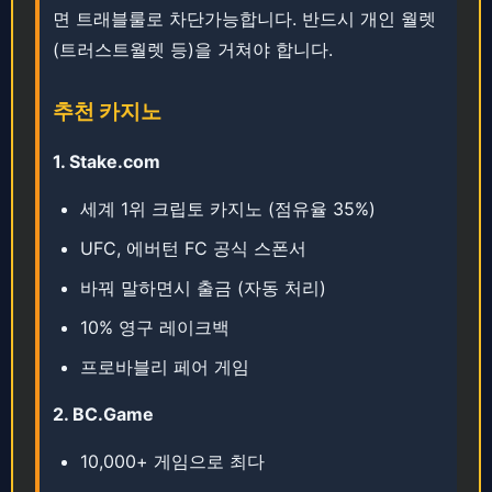
면 트래블룰로 차단가능합니다. ​​반드시 개인 월렛
(트러스트월렛 등)을 거쳐야 합니다.
추천 카지노
1. ​​​​Stake.com
세계 1위 크립토 카지노 (점유율 35%)
UFC, 에버턴 FC 공식 스폰서
바꿔 말하면시 출금 (자동 처리)
10% 영구 레이크백
프로바블리 페어 게임
2. ​​BC.Game
10,000+ 게임으로 최다