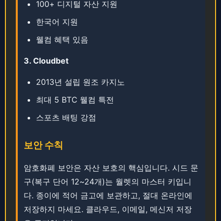
100+ 디지털 자산 지원
한국어 지원
웰컴 혜택 있음
3. ​​Cloudbet
2013년 설립 원조 카지노
최대 5 BTC 웰컴 특전
스포츠 배팅 강점
보안 수칙
암호화폐 보안은 자산 보호의 핵심입니다. ​​시드 문
구(복구 단어 12~24개)는 월렛의 마스터 키입니
다. ​​​종이에 적어 금고에 보관하고, 절대 온라인에
저장하지 마세요. ​​클라우드, 이메일, 메신저 저장