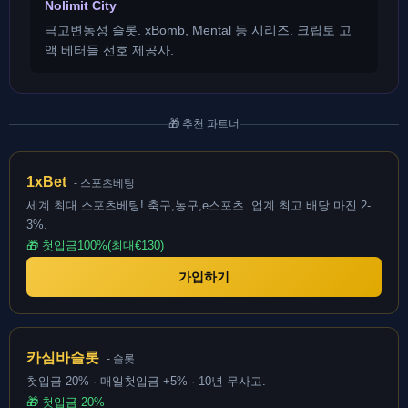
Nolimit City
극고변동성 슬롯. xBomb, Mental 등 시리즈. 크립토 고
액 베터들 선호 제공사.
🎁 추천 파트너
1xBet
- 스포츠베팅
세계 최대 스포츠베팅! 축구,농구,e스포츠. 업계 최고 배당 마진 2-
3%.
🎁 첫입금100%(최대€130)
가입하기
카심바슬롯
- 슬롯
첫입금 20% · 매일첫입금 +5% · 10년 무사고.
🎁 첫입금 20%