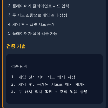
플레이어가 클라이언트 시드 입력
두 시드 조합으로 게임 결과 생성
게임 후 시크릿 시드 공개
플레이어가 실적 검증 가능
검증 기법
검증 단계
1. ​​​게임 전: 서버 시드 해시 저장
2. ​​게임 후: 공개된 시드로 해시 재계산
3. 두 해시 일치 확인 → 조작 없음 증명