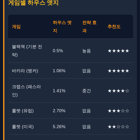
게임별 하우스 엣지
하우스 엣
전략 효
게임
추천도
지
과
블랙잭 (기본 전
0.5%
높음
★★★★★
략)
바카라 (뱅커)
1.06%
없음
★★★★★
크랩스 (패스라
1.41%
중간
★★★★☆
인)
룰렛 (유럽)
2.70%
없음
★★★☆☆
룰렛 (미국)
5.26%
없음
★★☆☆☆