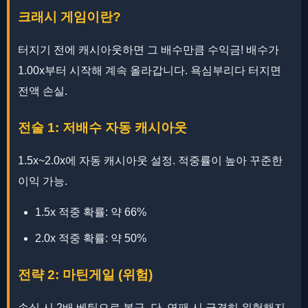
크래시 게임이란?
터지기 전에 캐시아웃하면 그 배수만큼 수익금! 배수가
1.00x부터 시작해 계속 올라갑니다. ​​욕심부리다 터지면
전액 손실.
전술 1: 저배수 자동 캐시아웃
1.5x~2.0x에 자동 캐시아웃 설정. ​​적중률이 높아 꾸준한
이익 가능.
1.5x 적중 확률: 약 66%
2.0x 적중 확률: 약 50%
전략 2: 마틴게일 (위험)
손실 시 2배 베팅으로 복구. ​​​단, 연패 시 급격히 위험해지