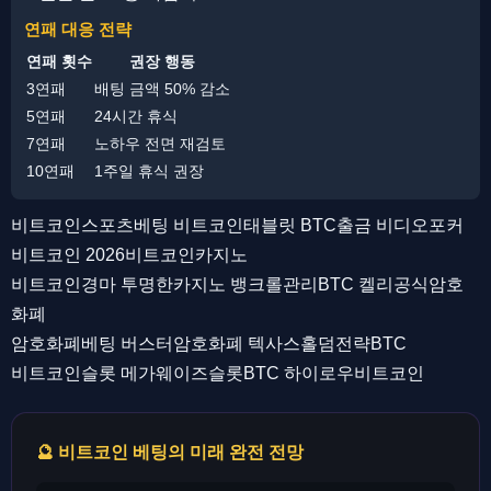
연패 대응 전략
연패 횟수
권장 행동
3연패
배팅 금액 50% 감소
5연패
24시간 휴식
7연패
노하우 전면 재검토
10연패
1주일 휴식 권장
비트코인스포츠베팅
비트코인태블릿
BTC출금
비디오포커
비트코인
2026비트코인카지노
비트코인경마
투명한카지노
뱅크롤관리BTC
켈리공식암호
화폐
암호화폐베팅
버스터암호화폐
텍사스홀덤전략BTC
비트코인슬롯
메가웨이즈슬롯BTC
하이로우비트코인
🔮 비트코인 베팅의 미래 완전 전망