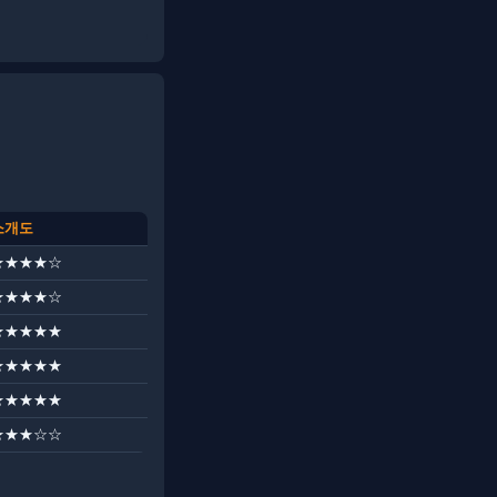
소개도
★★★★☆
★★★★☆
★★★★★
★★★★★
★★★★★
★★★☆☆