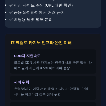
✅ 피싱 사이트 주의 (URL 매번 확인)
✅ 공용 와이파이에서 거래 금지
✅ 베팅용 월렛 별도 분리
🏗️ 크립토 카지노 인프라 완전 이해
CDN과 지연속도
글로벌 CDN 사용 카지노는 한국에서도 빠른 접속. 라
이브 딜러 지연이 0.5초 이하여야 정상.
서버 위치
유럽/아시아 이중 서버 운영 카지노가 안정적. 단일
서버는 피크타임 접속 장애 위험.