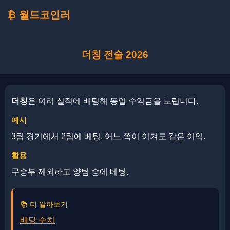
₿ 월드코인러
더칭 전술 2026
더칭
은 여러 실적에 배팅해 동일 수익금을 노립니다.
예시
3팀 경기에서 2팀에 베팅, 어느 쪽이 이겨도 같은 이익.
활용
무승부 제외하고 양팀 승에 베팅.
📚 더 알아보기
배당 수치