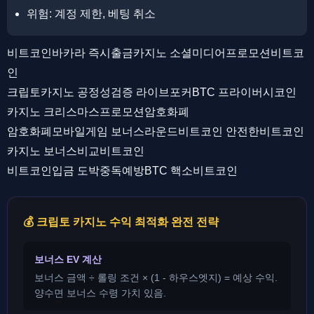
위험: 계정 제한, 베팅 취소
비트코인바카라
즉시출금카지노
소셜미디어프로모션비트코
인
크립토카지노
공정성검증
라이브포커BTC
프라이버시코인
카지노
크리스마스프로모션암호화폐
암호화폐모바일게임
보너스라운드비트코인
안전한비트코인
카지노
보너스비교비트코인
비트코인입금
도박중독예방BTC
핵소비트코인
💰 크립토 카지노 수익 최적화 완전 전략
보너스 EV 계산
보너스 금액 ÷ 롤링 조건 × (1 - 하우스엣지) = 예상 수익.
양수면 보너스 수령 가치 있음.