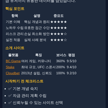
급 유저까지 유용한 데이터를 담았습니다.
핵심 포인트
항목
설명
중요도
기본 이해
핵심 개념과 원리
★★★★★
노하우 수립
유효한 접근 수단
★★★★★
리스크 관리
손실 최소화 방안
★★★★☆
실전 적용
실제 사례 분석
★★★★☆
소개 사이트
플랫폼
특징
보너스
평점
BC.Game
여러 게임, 커뮤니티
360%
9.5/10
Stake
최대 규모, UFC 스폰서
200%
9.4/10
Cloudbet
2013년 설립, 신뢰도
100%
9.2/10
시작하기 전 체크리스트
✅ 기본 개념 숙지
✅ 자금 관리 계획 수립
✅ 신뢰누릴 수 있는 사이트 선택