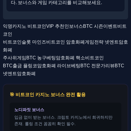
다. ​​​​보너스와 게임 카테고리를 비교해보세요.
익명카지노
비트코인VIP
추천인보너스BTC
시즌이벤트비트
코인
비트코인슬롯
마인즈비트코인
암호화폐게임전략
넷엔트암호
화폐
주사위게임BTC
농구베팅암호화폐
핵소비트코인
BTC출금
플링코암호화폐
라이브베팅BTC
전문가리뷰BTC
넷엔트암호화폐
🎯 비트코인 카지노 보너스 완전 활용
노디파짓 보너스
입금 없이 받는 보너스. 크립토 카지노에서 희귀하지만
존재. 롤링 조건 꼼꼼히 확인 필수.