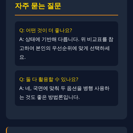
자주 묻는 질문
Q: 어떤 것이 더 좋나요?
A: 상태에 기반해 다릅니다. ​​위 비교표를 참
고하여 본인의 우선순위에 맞게 선택하세
요.
Q: 둘 다 활용할 수 있나요?
A: 네, 국면에 맞춰 두 옵션을 병행 사용하
는 것도 좋은 방법론입니다.