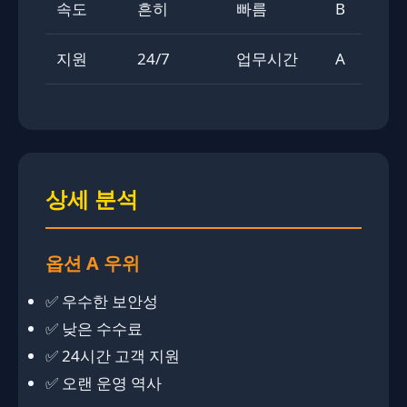
속도
흔히
빠름
B
지원
24/7
업무시간
A
상세 분석
옵션 A 우위
✅ 우수한 보안성
✅ 낮은 수수료
✅ 24시간 고객 지원
✅ 오랜 운영 역사