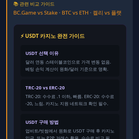
📚 관련 비교 가이드
BC.Game vs Stake
·
BTC vs ETH
·
켈리 vs 플랫
⚡ USDT 카지노 완전 가이드
USDT 선택 이유
달러 연동 스테이블코인으로 가격 변동 없음.
베팅 손익 계산이 원화/달러 기준으로 명확.
TRC-20 vs ERC-20
TRC-20: 수수료 .1 이하, 빠름. ERC-20: 수수료
-20, 느림. 카지노 지원 네트워크 확인 필수.
USDT 구매 방법
업비트/빗썸에서 원화로 USDT 구매 후 카지노
입금. 또는 P2P 거래소 활용. 수수료 비교 필