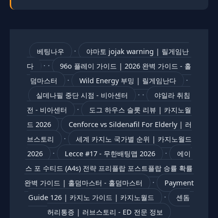
·
베팅나우
야마토 jojak warning | 릴게임난
· ·
다
96o 플레이 가이드 | 2026 완벽 가이드 - 홀
·
·
덤마스터
Wild Energy 부밍 | 릴게임난다
· ·
실데나필 중단 시점 - 비아센터
야일라 취침
·
전 - 비아센터
도그 하우스 슬롯 리뷰 | 카지노월
드 2026
Cenforce vs Sildenafil For Elderly | 러
·
브스토리
세계 카지노 국가별 순위 | 카지노월드
·
·
2026
Lecce #17 - 무한배팅맵 2026
에이
스 포 수티드 (A4s) 전략 프리플랍 포스트플랍 승률 확률
·
완벽 가이드 | 홀덤마스터 - 홀덤마스터
Payment
·
Guide 126 | 카지노 가이드 | 카지노월드
센돔
허리통증 | 러브스토리 - ED 전문 정보