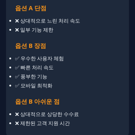
옵션 A 단점
❌ 상대적으로 느린 처리 속도
❌ 일부 기능 제한
옵션 B 장점
✅ 우수한 사용자 체험
✅ 빠른 처리 속도
✅ 풍부한 기능
✅ 모바일 최적화
옵션 B 아쉬운 점
❌ 상대적으로 상당한 수수료
❌ 제한된 고객 지원 시간