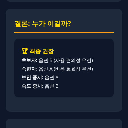
결론: 누가 이길까?
🏆 최종 권장
초보자:
옵션 B (사용 편의성 우선)
숙련자:
옵션 A (비용 효율성 우선)
보안 중시:
옵션 A
속도 중시:
옵션 B