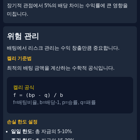
장기적 관점에서 5%의 배당 차이는 수익률에 큰 영향을
미칩니다.
위험 관리
배팅에서 리스크 관리는 수익 창출만큼 중요합니다.
켈리 기준법
최적의 배팅 금액을 계산하는 수학적 공식입니다.
켈리 공식
f = (bp - q) / b
f=배팅비율, b=배당-1, p=승률, q=패률
손실 한도 설정
일일 한도:
총 자금의 5-10%