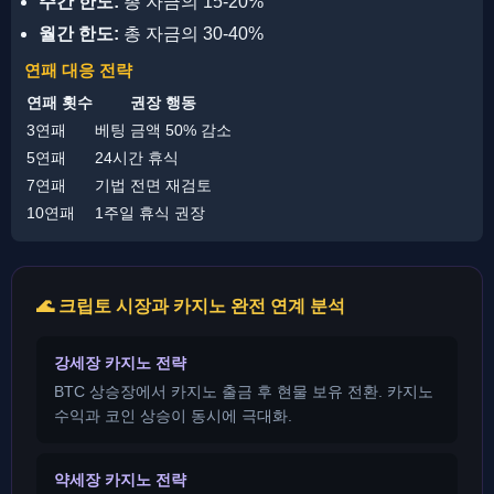
주간 한도:
총 자금의 15-20%
월간 한도:
총 자금의 30-40%
연패 대응 전략
연패 횟수
권장 행동
3연패
베팅 금액 50% 감소
5연패
24시간 휴식
7연패
기법 전면 재검토
10연패
1주일 휴식 권장
🌊 크립토 시장과 카지노 완전 연계 분석
강세장 카지노 전략
BTC 상승장에서 카지노 출금 후 현물 보유 전환. 카지노
수익과 코인 상승이 동시에 극대화.
약세장 카지노 전략