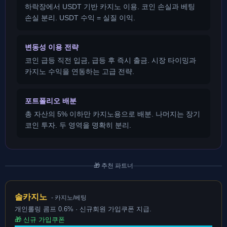
하락장에서 USDT 기반 카지노 이용. 코인 손실과 베팅
손실 분리. USDT 수익 = 실질 이익.
변동성 이용 전략
코인 급등 직전 입금, 급등 후 즉시 출금. 시장 타이밍과
카지노 수익을 연동하는 고급 전략.
포트폴리오 배분
총 자산의 5% 이하만 카지노용으로 배분. 나머지는 장기
코인 투자. 두 영역을 명확히 분리.
🎁 추천 파트너
솔카지노
- 카지노/베팅
개인롤링 콤프 0.6% · 신규회원 가입쿠폰 지급.
🎁 신규 가입쿠폰