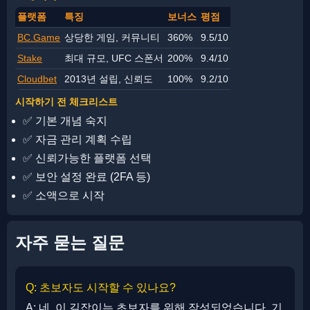
플랫폼
특징
보너스
평점
BC.Game
상당한 게임, 커뮤니티
360%
9.5/10
Stake
최대 규모, UFC 스폰서
200%
9.4/10
Cloudbet
2013년 설립, 신뢰도
100%
9.2/10
시작하기 전 체크리스트
✅ 기본 개념 숙지
✅ 자금 관리 계획 수립
✅ 신뢰가능한 플랫폼 선택
✅ 보안 설정 완료 (2FA 등)
✅ 소액으로 시작
자주 묻는 질문
Q: 초보자도 시작할 수 있나요?
A: 네, 이 길잡이는 초보자를 위해 작성되었습니다. ​기