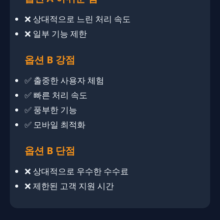
❌ 상대적으로 느린 처리 속도
❌ 일부 기능 제한
옵션 B 강점
✅ 출중한 사용자 체험
✅ 빠른 처리 속도
✅ 풍부한 기능
✅ 모바일 최적화
옵션 B 단점
❌ 상대적으로 우수한 수수료
❌ 제한된 고객 지원 시간