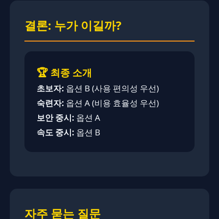
결론: 누가 이길까?
🏆 최종 소개
초보자:
옵션 B (사용 편의성 우선)
숙련자:
옵션 A (비용 효율성 우선)
보안 중시:
옵션 A
속도 중시:
옵션 B
자주 묻는 질문