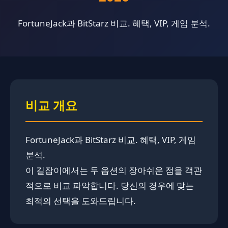
FortuneJack과 BitStarz 비교. ​혜택, VIP, 게임 분석.
비교 개요
FortuneJack과 BitStarz 비교. ​혜택, VIP, 게임
분석.
이 길잡이에서는 두 옵션의 장아쉬운 점을 객관
적으로 비교 파악합니다. 당신의 경우에 맞는
최적의 선택을 도와드립니다.