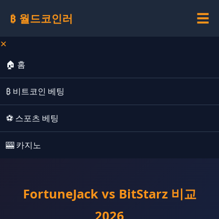
☰
₿ 월드코인러
✕
🏠 홈
₿ 비트코인 베팅
⚽ 스포츠 베팅
🎰 카지노
FortuneJack vs BitStarz 비교
2026