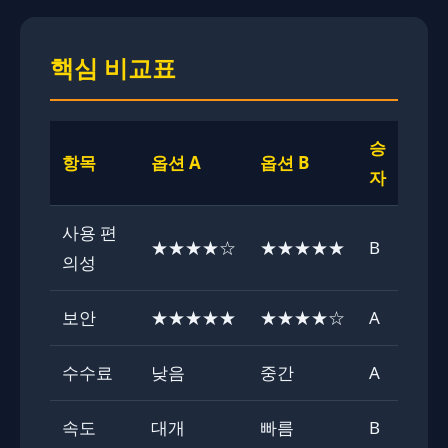
핵심 비교표
승
항목
옵션 A
옵션 B
자
사용 편
★★★★☆
★★★★★
B
의성
보안
★★★★★
★★★★☆
A
수수료
낮음
중간
A
속도
대개
빠름
B