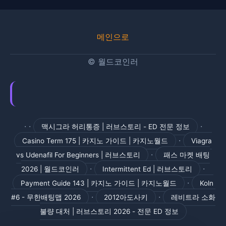
메인으로
© 월드코인러
· ·
·
맥시그라 허리통증 | 러브스토리 - ED 전문 정보
·
Casino Term 175 | 카지노 가이드 | 카지노월드
Viagra
·
vs Udenafil For Beginners | 러브스토리
패스 마켓 배팅
·
·
2026 | 월드코인러
Intermittent Ed | 러브스토리
·
Payment Guide 143 | 카지노 가이드 | 카지노월드
Koln
·
·
#6 - 무한배팅맵 2026
2012아도사키
레비트라 소화
불량 대처 | 러브스토리 2026 - 전문 ED 정보