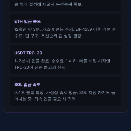
료 높게 설정해 채굴자 우선순위 확보.
ETH 입금 속도
12확인 약 3분. 가스비 변동 주의. EIP-1559 이후 기본 수
수료+팁 구조. 우선순위 팁 설정 권장.
USDT TRC-20
1~2분 내 입금 완료. 수수료 .1 이하. 빠른 배팅 시작엔
TRC-20이 단연 최고의 선택.
SOL 입금 속도
0.4초 블록 확정. 사실상 즉시 입금. SOL 지원 카지노 늘
어나는 중. 최속 입금 필요 시 최적.