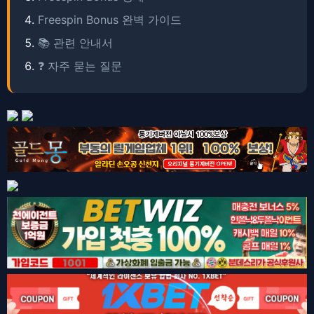
Freespin Bonus 완벽 가이드
📚 관련 안내서
❓ 자주 묻는 질문