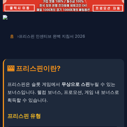
홈
프리스핀 인센티브 완벽 지침서 2026
🎰 프리스핀이란?
프리스핀은 슬롯 게임에서
무상으로 스핀
누릴 수 있는
보너스입니다. ​​웰컴 보너스, 프로모션, 게임 내 보너스로
획득할 수 있습니다.
프리스핀 유형