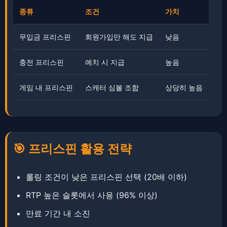
종류
조건
가치
무입금 프리스핀
회원가입만 해도 지급
낮음
충전 프리스핀
예치 시 지급
높음
게임 내 프리스핀
스캐터 심볼 조합
상당히 높음
🎯 프리스핀 활용 전략
롤링 조건이 낮은 프리스핀 선택 (20배 이하)
RTP 높은 슬롯에서 사용 (96% 이상)
만료 기간 내 소진