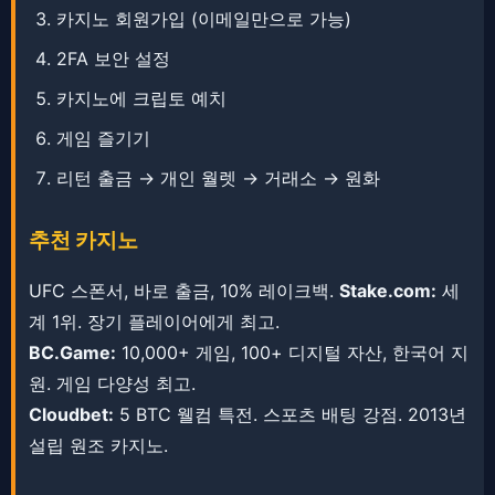
카지노 회원가입 (이메일만으로 가능)
2FA 보안 설정
카지노에 크립토 예치
게임 즐기기
리턴 출금 → 개인 월렛 → 거래소 → 원화
추천 카지노
​​UFC 스폰서, 바로 출금, 10% 레이크백.
Stake.com:
세
계 1위. ​​​장기 플레이어에게 최고.
BC.Game:
10,000+ 게임, 100+ 디지털 자산, 한국어 지
원. ​​게임 다양성 최고.
Cloudbet:
5 BTC 웰컴 특전. ​​​스포츠 배팅 강점. ​​​​2013년
설립 원조 카지노.