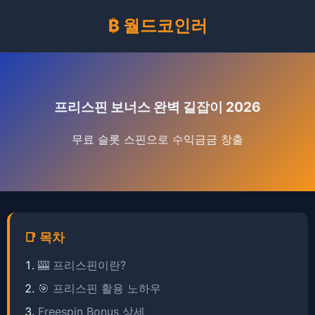
₿ 월드코인러
프리스핀 보너스 완벽 길잡이 2026
무료 슬롯 스핀으로 수익금금 창출
📑 목차
🎰 프리스핀이란?
🎯 프리스핀 활용 노하우
Freespin Bonus 상세