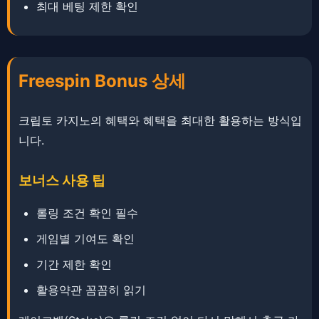
최대 베팅 제한 확인
Freespin Bonus 상세
크립토 카지노의 혜택와 혜택을 최대한 활용하는 방식입
니다.
보너스 사용 팁
롤링 조건 확인 필수
게임별 기여도 확인
기간 제한 확인
활용약관 꼼꼼히 읽기