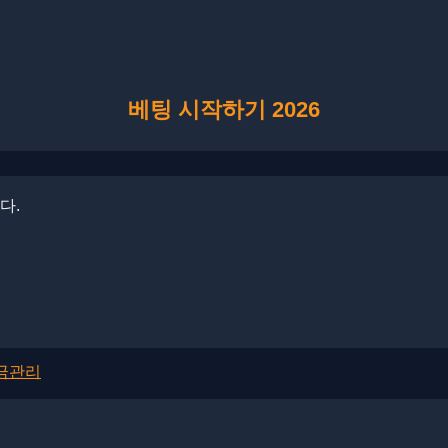
베팅 시작하기 2026
다.
금관리