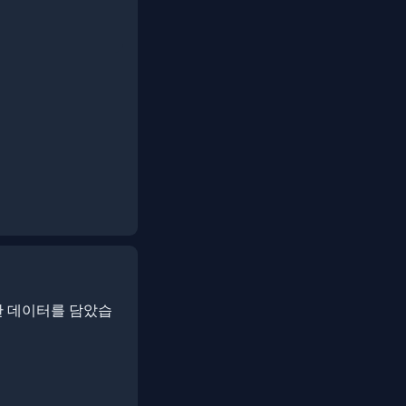
한 데이터를 담았습