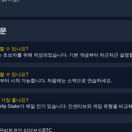
질문
할 수 있나요?
드는 초보자를 위해 작성되었습니다. ​​기본 개념부터 차근차근 설명
할 수 있나요?
-20부터 시작 가능합니다. ​​​처음에는 소액으로 연습하세요.
 가장 좋나요?
me-ei4p Stake가 제일 인기 있습니다. ​​​​인센티브와 게임 유형을 비
핀비트코인
리더보드BTC