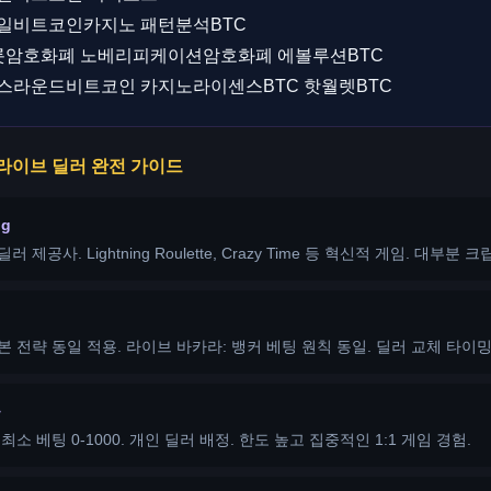
일비트코인카지노
패턴분석BTC
롯암호화폐
노베리피케이션암호화폐
에볼루션BTC
스라운드비트코인
카지노라이센스BTC
핫월렛BTC
 라이브 딜러 완전 가이드
ng
 제공사. Lightning Roulette, Crazy Time 등 혁신적 게임. 대부분
본 전략 동일 적용. 라이브 바카라: 뱅커 베팅 원칙 동일. 딜러 교체 타이밍
블
최소 베팅 0-1000. 개인 딜러 배정. 한도 높고 집중적인 1:1 게임 경험.