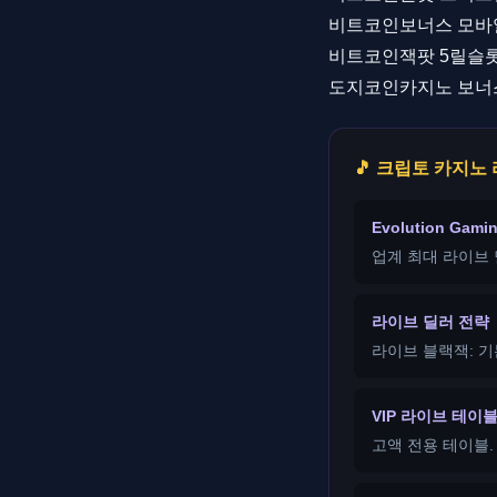
비트코인보너스
모바
비트코인잭팟
5릴슬
도지코인카지노
보너
🎵 크립토 카지노
Evolution Gami
업계 최대 라이브 딜러
라이브 딜러 전략
라이브 블랙잭: 기
VIP 라이브 테이
고액 전용 테이블. 