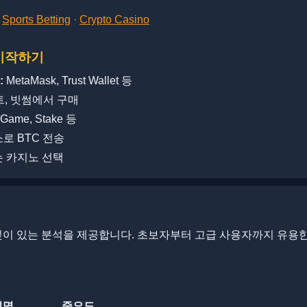
·
Sports Betting
·
Crypto Casino
시작하기
:
MetaMask, Trust Wallet 등
, 빗썸에서 구매
Game, Stake 등
로 BTC 전송
 카지노 선택
깊이 있는 분석을 제공합니다. ​​초보자부터 고급 사용자까지 유용
설명
중요도