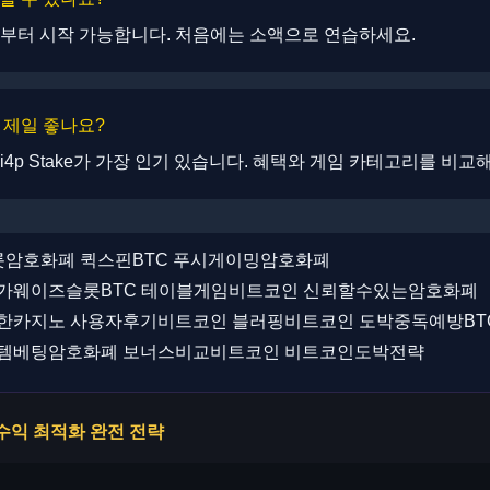
-20부터 시작 가능합니다. ​​​처음에는 소액으로 연습하세요.
 제일 좋나요?
ame-ei4p Stake가 가장 인기 있습니다. 혜택와 게임 카테고리를 비
롯암호화폐
퀵스핀BTC
푸시게이밍암호화폐
가웨이즈슬롯BTC
테이블게임비트코인
신뢰할수있는암호화폐
한카지노
사용자후기비트코인
블러핑비트코인
도박중독예방BT
템베팅암호화폐
보너스비교비트코인
비트코인도박전략
 수익 최적화 완전 전략