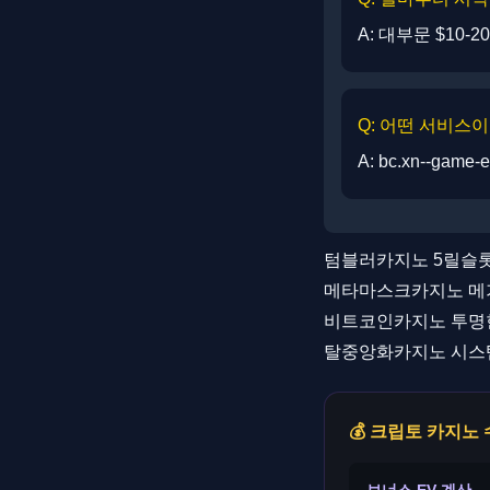
A: 대부문 $10
Q: 어떤 서비스이
A: bc.xn--g
텀블러카지노
5릴슬
메타마스크카지노
메
비트코인카지노
투명
탈중앙화카지노
시스
💰 크립토 카지노