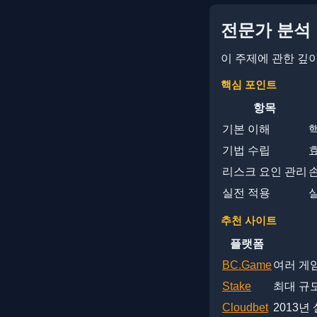
전문가 분석
이 주제에 관한 깊이
핵심 포인트
항목
기본 이해
기법 수립
리스크 요인 관리
실전 적용
추천 사이트
플랫폼
BC.Game
여러 게
Stake
최대 규모
Cloudbet
2013년