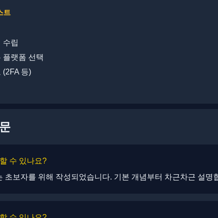
스트
지
획 수립
는 플랫폼 선택
(2FA 등)
질문
할 수 있나요?
드는 초보자를 위해 작성되었습니다. ​​기본 개념부터 차근차근 설명
할 수 있나요?