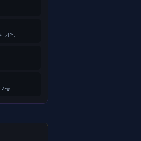
순서 기억.
 가능.