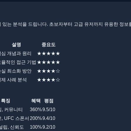
 있는 분석을 드립니다. ​​​​초보자부터 고급 유저까지 유용한 정
설명
중요도
핵심 개념과 원리
★★★★★
효율적인 접근 기법
★★★★★
손실 최소화 방안
★★★★☆
실제 사례 분석
★★★★☆
특징
혜택
평점
임, 커뮤니티
360%
9.5/10
, UFC 스폰서
200%
9.4/10
 설립, 신뢰도
100%
9.2/10