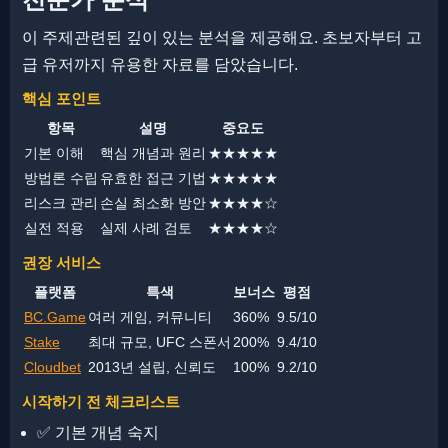
이 주제관련된 깊이 있는 분석을 제공해요. ​​초보자부터 고
급 유저까지 유용한 자료를 담았습니다.
핵심 포인트
항목
설명
중요도
기본 이해
핵심 개념과 원리
★★★★★
방법론 수립
유효한 접근 기법
★★★★★
리스크 관리
손실 최소화 방안
★★★★☆
실전 적용
실제 사례 검토
★★★★☆
권장 서비스
플랫폼
특색
보너스
평점
BC.Game
여러 게임, 커뮤니티
360%
9.5/10
Stake
최대 규모, UFC 스폰서
200%
9.4/10
Cloudbet
2013년 설립, 신뢰도
100%
9.2/10
시작하기 전 체크리스트
✅ 기본 개념 숙지