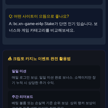
Q: 어떤 사이트이 으뜸으로 좋나요?
A: bc.xn--game-ei4p Stake가 단연 인기 있습니다. ​​​​보
너스와 게임 카테고리를 비교해보세요.
🎪 크립토 카지노 이벤트 완전 활용법
일일 미션
매일 로그인 보상, 일일 미션 완료 보너스. 소액이지만 장
기 누적 시 상당한 추가 수익.
주간 리더보드
베팅 볼륨 또는 손실액 기준 순위 보상. 상위 랭커 보상이