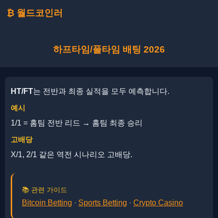
₿ 월드코인러
하프타임/풀타임 배팅 2026
HT/FT
는 전반과 최종 실적을 모두 예측합니다.
예시
1/1 = 홈팀 전반 리드 → 홈팀 최종 승리
고배당
X/1, 2/1 같은 역전 시나리오 고배당.
📚 관련 가이드
Bitcoin Betting
·
Sports Betting
·
Crypto Casino