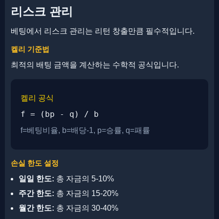
리스크 관리
베팅에서 리스크 관리는 리턴 창출만큼 필수적입니다.
켈리 기준법
최적의 배팅 금액을 계산하는 수학적 공식입니다.
켈리 공식
f = (bp - q) / b
f=베팅비율, b=배당-1, p=승률, q=패률
손실 한도 설정
일일 한도:
총 자금의 5-10%
주간 한도:
총 자금의 15-20%
월간 한도:
총 자금의 30-40%