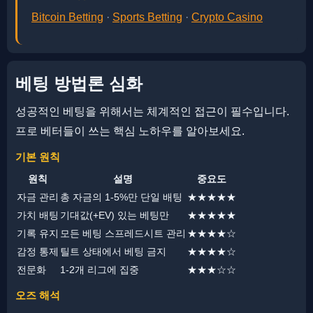
Bitcoin Betting
·
Sports Betting
·
Crypto Casino
베팅 방법론 심화
성공적인 베팅을 위해서는 체계적인 접근이 필수입니다. ​​​
프로 베터들이 쓰는 핵심 노하우를 알아보세요.
기본 원칙
원칙
설명
중요도
자금 관리
총 자금의 1-5%만 단일 배팅
★★★★★
가치 배팅
기대값(+EV) 있는 베팅만
★★★★★
기록 유지
모든 베팅 스프레드시트 관리
★★★★☆
감정 통제
틸트 상태에서 베팅 금지
★★★★☆
전문화
1-2개 리그에 집중
★★★☆☆
오즈 해석