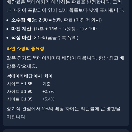
배당률은 북메이커가 예상하는 확률을 반영합니다. ​​그러
나 마진이 포함되어 있어 실제 확률보다 낮게 표시됩니다.
소수점 배당:
2.00 = 50% 확률 (마진 제외시)
마진 계산:
(1/홈 + 1/무 + 1/원정 - 1) × 100
적정 마진:
2-5% (낮을수록 유리)
라인 쇼핑의 중요성
같은 경기도 북메이커마다 배당이 다릅니다. ​​항상 최고 배
당을 찾으세요.
북메이커
배당 예시
차이
사이트 A
1.85
기준
사이트 B
1.90
+2.7%
사이트 C
1.95
+5.4%
장기적 관점에서 5%의 배당 차이는 리턴률에 큰 영향을
미칩니다.