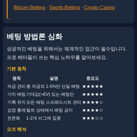
Bitcoin Betting
·
Sports Betting
·
Crypto Casino
베팅 방법론 심화
성공적인 베팅을 위해서는 체계적인 접근이 필수입니다. ​​​
프로 베터들이 쓰는 핵심 노하우를 알아보세요.
기본 원칙
원칙
설명
중요도
자금 관리
총 자금의 1-5%만 단일 배팅
★★★★★
가치 배팅
기대값(+EV) 있는 베팅만
★★★★★
기록 유지
모든 베팅 스프레드시트 관리
★★★★☆
감정 통제
틸트 상태에서 베팅 금지
★★★★☆
전문화
1-2개 리그에 집중
★★★☆☆
오즈 해석