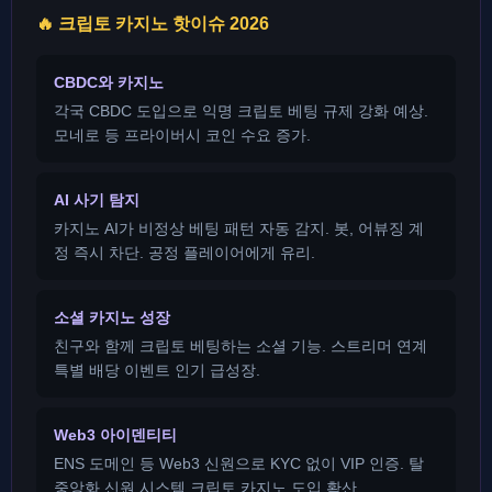
🔥 크립토 카지노 핫이슈 2026
CBDC와 카지노
각국 CBDC 도입으로 익명 크립토 베팅 규제 강화 예상.
모네로 등 프라이버시 코인 수요 증가.
AI 사기 탐지
카지노 AI가 비정상 베팅 패턴 자동 감지. 봇, 어뷰징 계
정 즉시 차단. 공정 플레이어에게 유리.
소셜 카지노 성장
친구와 함께 크립토 베팅하는 소셜 기능. 스트리머 연계
특별 배당 이벤트 인기 급성장.
Web3 아이덴티티
ENS 도메인 등 Web3 신원으로 KYC 없이 VIP 인증. 탈
중앙화 신원 시스템 크립토 카지노 도입 확산.