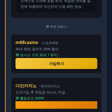
소액으로 시작해 경험 축적. 학습한 전략을 실
전에 적용하며 자신만의 이용 패턴 완성.
🎁 추천 파트너
m88casino
- 스포츠베팅
최대 30만 원까지 30% 할인
🎁 보너스 가치 최대 1 BTC)
가입하기
다인카지노
- 온라인카지노
신규가입 후 첫입금 보너스 지급.
🎁 롤링조건 500%
비아그라후불제