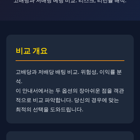
고배당과 저배당 베팅 비교. 리스크, 리턴률 해석.
비교 개요
고배당과 저배당 배팅 비교. ​​​위험성, 이익률 분
석.
이 안내서에서는 두 옵션의 장아쉬운 점을 객관
적으로 비교 파악합니다. ​​당신의 경우에 맞는
최적의 선택을 도와드립니다.