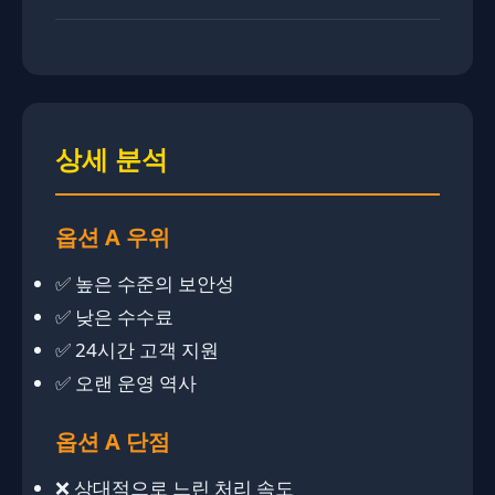
상세 분석
옵션 A 우위
✅ 높은 수준의 보안성
✅ 낮은 수수료
✅ 24시간 고객 지원
✅ 오랜 운영 역사
옵션 A 단점
❌ 상대적으로 느린 처리 속도