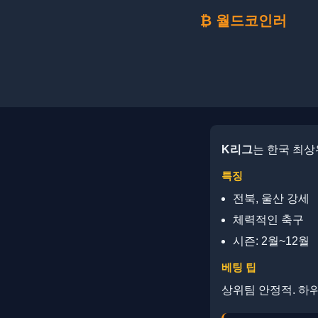
₿ 월드코인러
K리그
는 한국 최상
특징
전북, 울산 강세
체력적인 축구
시즌: 2월~12월
베팅 팁
상위팀 안정적. ​하