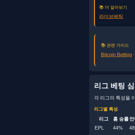
📚 더 알아보기
라이브베팅
📚 관련 가이드
Bitcoin Betting
리그 베팅 심
각 리그의 특성을 
리그별 특성
리그
홈 승률
언
EPL
44%
4