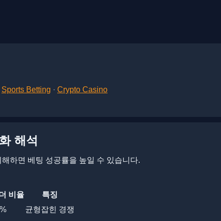
·
Sports Betting
·
Crypto Casino
화 해석
이해하면 베팅 성공률을 높일 수 있습니다.
더 비율
특징
8%
균형잡힌 경쟁