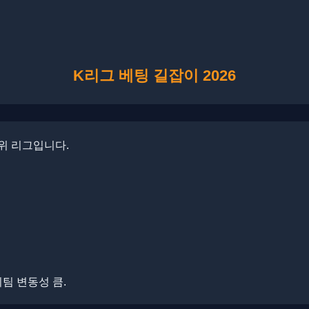
K리그 베팅 길잡이 2026
위 리그입니다.
위팀 변동성 큼.