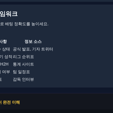
레임워크
로 배팅 정확도를 높이세요.
사항
정보 소스
수 상태
공식 발표, 기자 트위터
기 성적
리그 순위표
 H2H
통계 사이트
기 여부
팀 일정표
표
감독 인터뷰
어 완전 이해