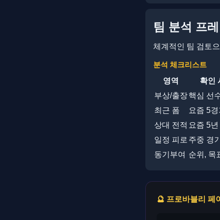
팀 분석 프
체계적인 팀 검토으
분석 체크리스트
영역
확인 
부상/출장
핵심 선
최근 폼
요즘 5경
상대 전적
요즘 5년
일정 피로
주중 경
동기부여
순위, 목
🔮 프로바블리 페