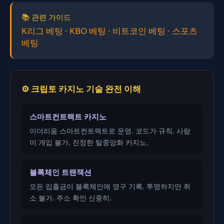
📚 관련 가이드
K리그 베팅
·
KBO 베팅
·
비트코인 베팅
·
스포츠
베팅
⚙️ 크립토 카지노 기술 완전 이해
스마트컨트랙트 카지노
이더리움 스마트컨트랙트로 운영. 코드가 규칙. 사람
이 개입 불가. 진정한 탈중앙화 카지노.
블록체인 트랜잭션
모든 입출금이 블록체인에 영구 기록. 투명하지만 취
소 불가. 주소 확인 신중히.