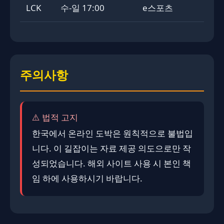
LCK
수-일 17:00
e스포츠
주의사항
⚠️ 법적 고지
한국에서 온라인 도박은 원칙적으로 불법입
니다. ​​이 길잡이는 자료 제공 의도으로만 작
성되었습니다. ​해외 사이트 사용 시 본인 책
임 하에 사용하시기 바랍니다.