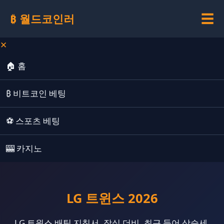
☰
₿ 월드코인러
✕
🏠 홈
₿ 비트코인 베팅
⚽ 스포츠 베팅
🎰 카지노
LG 트윈스 2026
LG 트윈스 배팅 지침서. ​​잠실 더비, 최근 들어 상승세,