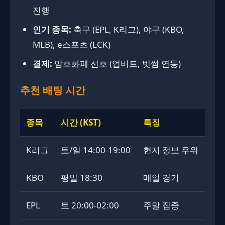
진행
인기 종목:
축구 (EPL, K리그), 야구 (KBO,
MLB), e스포츠 (LCK)
결제:
암호화폐 선호 (업비트, 빗썸 연동)
추천 배팅 시간
종목
시간 (KST)
특징
K리그
토/일 14:00-19:00
현지 정보 우위
KBO
평일 18:30
매일 경기
EPL
토 20:00-02:00
주말 집중