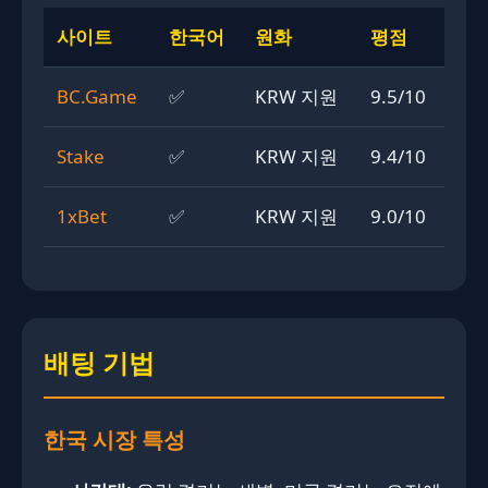
사이트
한국어
원화
평점
BC.Game
✅
KRW 지원
9.5/10
Stake
✅
KRW 지원
9.4/10
1xBet
✅
KRW 지원
9.0/10
배팅 기법
한국 시장 특성