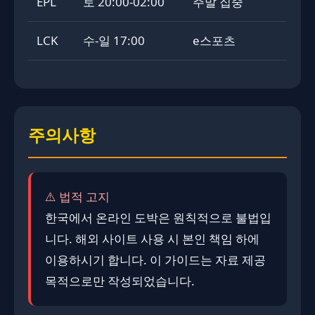
EPL
토 20:00-02:00
주말 집중
LCK
수-일 17:00
e스포츠
주의사항
⚠️ 법적 고지
한국에서 온라인 도박은 원칙적으로 불법입
니다. ​해외 사이트 사용 시 본인 책임 하에
이용하시기 합니다. ​이 가이드는 자료 제공
목적으로만 작성되었습니다.