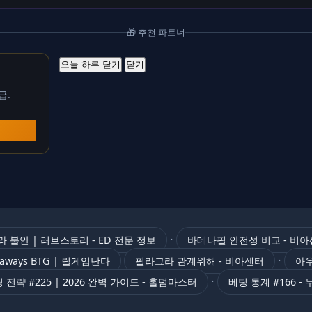
🎁 추천 파트너
오늘 하루 닫기
닫기
급.
·
 불안 | 러브스토리 - ED 전문 정보
바데나필 안전성 비교 - 비
·
egaways BTG | 릴게임난다
필라그라 관계위해 - 비아센터
아우
·
 전략 #225 | 2026 완벽 가이드 - 홀덤마스터
베팅 통계 #166 -