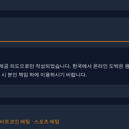
터 제공 의도으로만 작성되었습니다. 한국에서 온라인 도박은
 이용 시 본인 책임 하에 이용하시기 바랍니다.
비트코인 베팅
·
스포츠 베팅