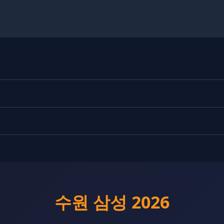
수원 삼성 2026