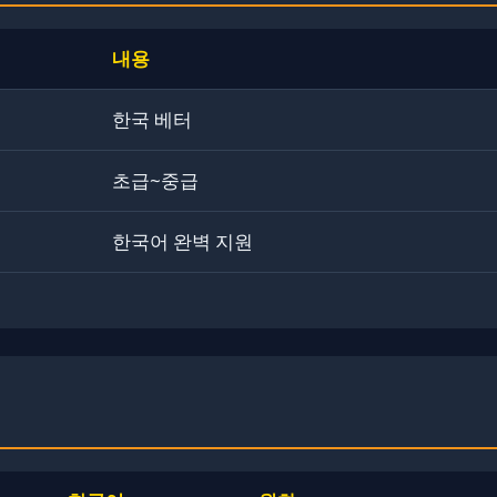
내용
한국 베터
초급~중급
한국어 완벽 지원