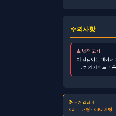
주의사항
⚠️ 법적 고지
​이 길잡이는 데이
다. ​​​​해외 사이트
📚 관련 길잡이
K리그 배팅
·
KBO 베팅
·