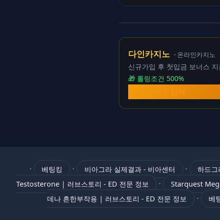
다인카지노
- 온라인카지노
신규가입 후 첫입금 보너스 지
🎁 롤링조건 500%
비아그라후불제
·
·
·
베팅킹
비아그라 실제결과 - 비아센터
하드그라
·
Testosterone | 러브스토리 - ED 전문 정보
Starquest M
·
데나 흔한부작용 | 러브스토리 - ED 전문 정보
베팅