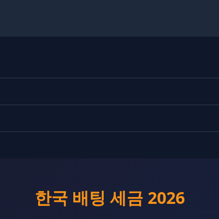
한국 배팅 세금 2026