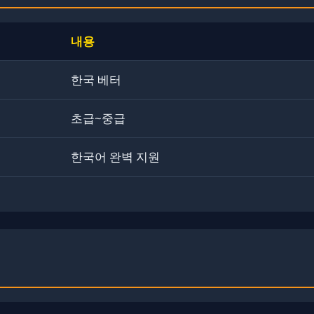
내용
한국 베터
초급~중급
한국어 완벽 지원