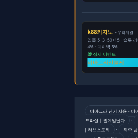
k88카지노
- 우리계열
입플 5+3~50+15 · 슬롯
4% · 페이백 5%.
🎁 상시 이벤트
비아그라선불제
비아그라 단기 사용 - 비
·
드라실 | 릴게임난다
·
| 러브스토리
제주 남