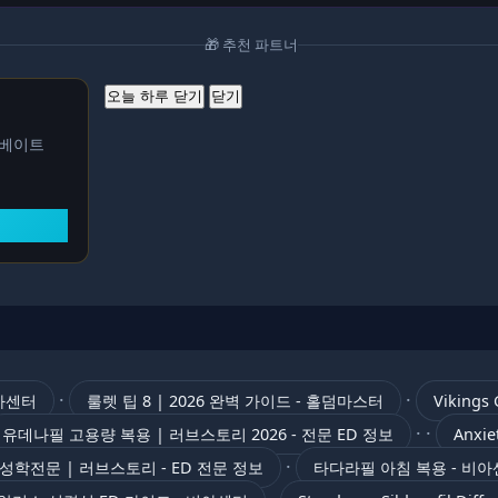
🎁 추천 파트너
오늘 하루 닫기
닫기
 리베이트
·
·
아센터
룰렛 팁 8 | 2026 완벽 가이드 - 홀덤마스터
Vikings
· ·
유데나필 고용량 복용 | 러브스토리 2026 - 전문 ED 정보
Anxie
·
성학전문 | 러브스토리 - ED 전문 정보
타다라필 아침 복용 - 비