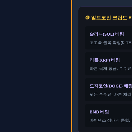
🪙 알트코인 크립토 
솔라나(SOL) 베팅
초고속 블록 확정(0.4초)
리플(XRP) 베팅
빠른 국제 송금. 수수료 
도지코인(DOGE) 베
낮은 수수료, 빠른 처리.
BNB 베팅
바이낸스 생태계 통합. 