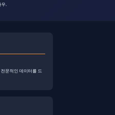
하우.
한 전문적인 데이터를 드