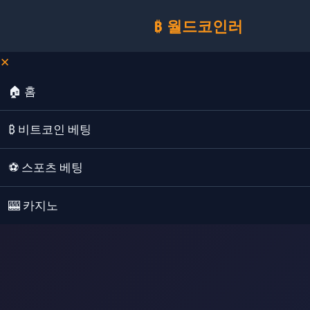
₿ 월드코인러
✕
🏠 홈
₿ 비트코인 베팅
⚽ 스포츠 베팅
🎰 카지노