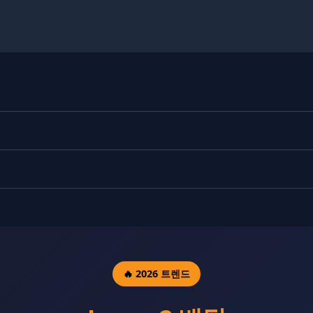
🔥 2026 트렌드