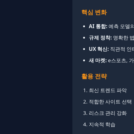
핵심 변화
AI 통합:
예측 모델의
규제 정착:
명확한 법
UX 혁신:
직관적 인
새 마켓:
e스포츠, 
활용 전략
최신 트렌드 파악
적합한 사이트 선택
리스크 관리 강화
지속적 학습