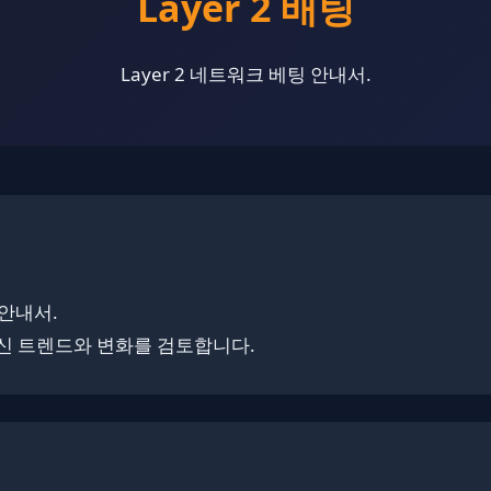
Layer 2 배팅
Layer 2 네트워크 베팅 안내서.
 안내서.
최신 트렌드와 변화를 검토합니다.