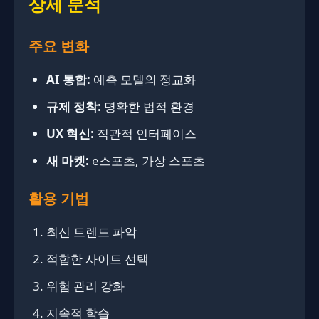
상세 분석
주요 변화
AI 통합:
예측 모델의 정교화
규제 정착:
명확한 법적 환경
UX 혁신:
직관적 인터페이스
새 마켓:
e스포츠, 가상 스포츠
활용 기법
최신 트렌드 파악
적합한 사이트 선택
위험 관리 강화
지속적 학습