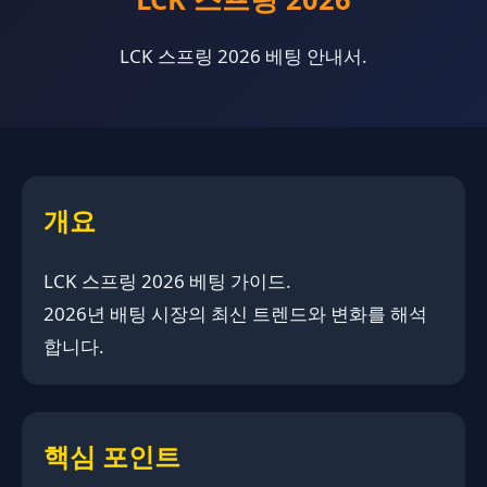
LCK 스프링 2026 베팅 안내서.
개요
LCK 스프링 2026 베팅 가이드.
2026년 배팅 시장의 최신 트렌드와 변화를 해석
합니다.
핵심 포인트