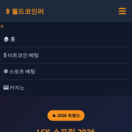
☰
₿ 월드코인러
✕
🏠 홈
₿ 비트코인 베팅
⚽ 스포츠 베팅
🎰 카지노
🔥 2026 트렌드
LCK 스프링 2026