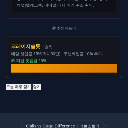
채널(텔레그램, 이메일)에서 미러 주소 확인.
🎁 추천 파트너
크레이지슬롯
- 슬롯
매일 첫입금 15%(최대50만) · 두번째입금 10% 추가.
🎁 매일 첫입금 15%
비아그라후불제
오늘 하루 닫기
닫기
·
Cialis vs Gugu Difference | 러브스토리