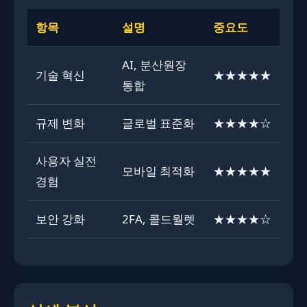
항목
설명
중요도
AI, 분산원장
기술 혁신
★★★★★
통합
규제 변화
글로벌 표준화
★★★★☆
사용자 실전
모바일 최적화
★★★★★
경험
보안 강화
2FA, 콜드월렛
★★★★☆