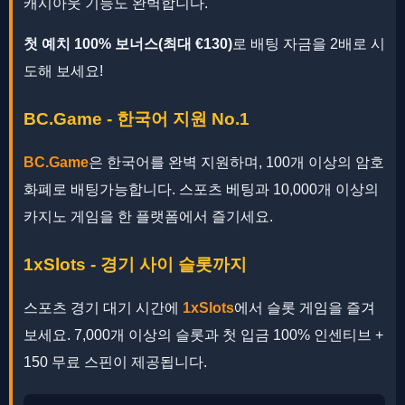
캐시아웃 기능도 완벽합니다.
첫 예치 100% 보너스(최대 €130)
로 배팅 자금을 2배로 시
도해 보세요!
BC.Game - 한국어 지원 No.1
BC.Game
은 한국어를 완벽 지원하며, 100개 이상의 암호
화폐로 배팅가능합니다. ​스포츠 베팅과 10,000개 이상의
카지노 게임을 한 플랫폼에서 즐기세요.
1xSlots - 경기 사이 슬롯까지
스포츠 경기 대기 시간에
1xSlots
에서 슬롯 게임을 즐겨
보세요. ​7,000개 이상의 슬롯과 첫 입금 100% 인센티브 +
150 무료 스핀이 제공됩니다.