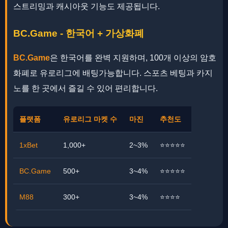
스트리밍과 캐시아웃 기능도 제공됩니다.
BC.Game - 한국어 + 가상화폐
BC.Game
은 한국어를 완벽 지원하며, 100개 이상의 암호
화폐로 유로리그에 배팅가능합니다. ​​​스포츠 베팅과 카지
노를 한 곳에서 즐길 수 있어 편리합니다.
플랫폼
유로리그 마켓 수
마진
추천도
1xBet
1,000+
2~3%
⭐⭐⭐⭐⭐
BC.Game
500+
3~4%
⭐⭐⭐⭐⭐
M88
300+
3~4%
⭐⭐⭐⭐