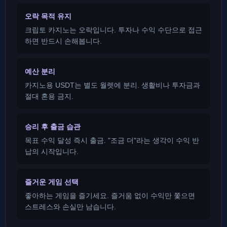
오락 목적 유지
크립토 카지노는 오락입니다. 투자나 수익 수단으로 접근
하면 반드시 손해봅니다.
예산 분리
카지노용 USDT는 별도 월렛에 분리. 생활비나 투자금과
절대 혼용 금지.
승리 후 출금 습관
목표 수익 달성 즉시 출금. "조금 더"라는 생각이 수익 반
납의 시작입니다.
즐거운 게임 선택
좋아하는 게임을 즐기세요. 즐거움 없이 수익만 쫓으면
스트레스와 손실만 남습니다.