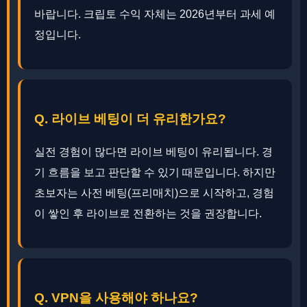
바랍니다. 크립토 수익 자체는 2026년부터 과세 예
정입니다.
Q. ​​​라이브 베팅이 더 유리한가요?
실전 경험이 많다면 라이브 베팅이 유리됩니다. ​​​경
기 흐름을 보고 판단할 수 있기 때문입니다. ​​​하지만
초보자는 사전 베팅(프리매치)으로 시작하고, 경험
이 쌓인 후 라이브로 전환하는 것을 권장합니다.
Q. VPN을 사용해야 하나요?