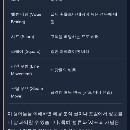
밸류 베팅 (Value
실제 확률보다 배당이 높은 경우에 베
Betting)
팅
샤프 (Sharp)
고액을 베팅하는 프로 베터
스퀘어 (Square)
일반 레크레이션 베터
라인 무빙 (Line
배당률의 변동
Movement)
스팀 무브 (Steam
급격한 배당 변동 (샤프 머니 유입)
Move)
이 용어들을 이해하면 베팅 분석 글이나 포럼에서 정보를
더 잘 파악할 수 있습니다. ​특히 '밸류'와 '샤프'의 개념은