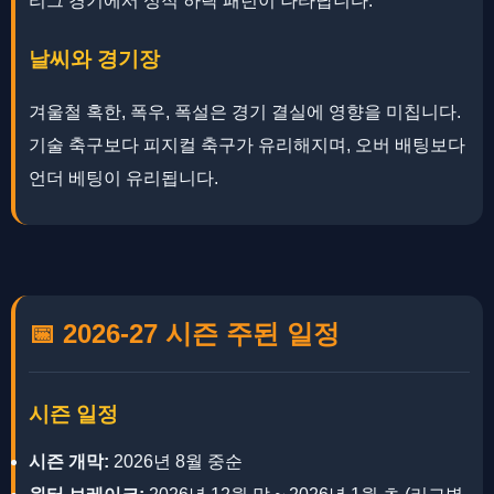
리그 경기에서 성적 하락 패턴이 나타납니다.
날씨와 경기장
겨울철 혹한, 폭우, 폭설은 경기 결실에 영향을 미칩니다. ​
기술 축구보다 피지컬 축구가 유리해지며, 오버 배팅보다
언더 베팅이 유리됩니다.
📅 2026-27 시즌 주된 일정
시즌 일정
시즌 개막:
2026년 8월 중순