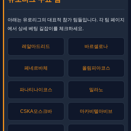
아래는 유로리그의 대표적 참가 팀들입니다. ​​각 팀 페이지
에서 상세 베팅 길잡이를 체크하세요.
레알마드리드
바르셀로나
페네르바체
올림피아코스
파나티나이코스
밀라노
CSKA모스크바
마카비텔아비브