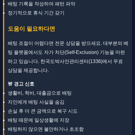
배팅 기록을 작성하여 패턴 파악
정기적으로 휴식 기간 갖기
도움이 필요하다면
베팅 조절이 어렵다면 전문 상담을 받으세요. ​​대부분의 베
팅 플랫폼에서도 자가 차단(Self-Exclusion) 기능을 마련
하고 있습니다. ​한국도박사안관리센터(1336)에서 무료
상담을 제공합니다.
🚨 경고 신호
생활비, 학비, 대출금으로 배팅
지인에게 배팅 사실을 숨김
손실 후 더 큰 금액으로 복구 시도
배팅 때문에 일상생활에 지장
배팅하지 않으면 불안하거나 초조함