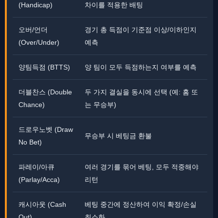
(Handicap)
차이를 적용한 배팅
오버/언더
경기 총 득점이 기준점 이상/이하인지
(Over/Under)
예측
양팀득점 (BTTS)
양 팀이 모두 득점하는지 여부를 예측
더블찬스 (Double
두 가지 결실을 동시에 선택 (예: 홈 또
Chance)
는 무승부)
드로우노벳 (Draw
무승부 시 베팅금 환불
No Bet)
파레이/아큐
여러 경기를 묶어 베팅, 모두 적중해야
(Parlay/Acca)
리턴
캐시아웃 (Cash
베팅 중간에 정산하여 이익 확정/손실
Out)
최소화