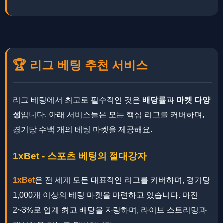
🏆 리그 베팅 추천 서비스
리그 베팅에서 최고로 필수적인 것은
배당률
과
마켓 다양
성
입니다. ​​아래 서비스들은 모든 핵심 리그를 커버하며,
경기당 수백 개의 베팅 마켓을 제공해요.
1xBet - 스포츠 베팅의 절대강자
1xBet
은 전 세계 모든 대표적인 리그를 커버하며, 경기당
1,000개 이상의 베팅 마켓을 마련하고 있습니다. 마진
2~3%로 업계 최고 배당을 자랑하며, 라이브 스트리밍과