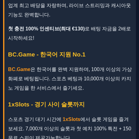
업계 최고 배당을 자랑하며, 라이브 스트리밍과 캐시아웃
기능도 완벽합니다.
첫 충전 100% 인센티브(최대 €130)
로 배팅 자금을 2배로
시작하세요!
BC.Game - 한국어 지원 No.1
BC.Game
은 한국어를 완벽 지원하며, 100개 이상의 가상
화폐로 베팅됩니다. ​​​​스포츠 베팅과 10,000개 이상의 카지
노 게임을 한 서비스에서 즐기세요.
1xSlots - 경기 사이 슬롯까지
스포츠 경기 대기 시간에
1xSlots
에서 슬롯 게임을 즐겨
보세요. ​7,000개 이상의 슬롯과 첫 예치 100% 특전 + 150
무료 스핀이 제공가능합니다.