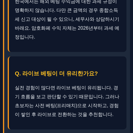
한국에서는 해외 베팅 수익금에 대한 과세 규정이
명확하지 않습니다. ​​다만 큰 금액의 경우 종합소득
세 신고 대상이 될 수 있으니, 세무사와 상담하시기
바래요. ​​암호화폐 수익 자체는 2026년부터 과세 예
정입니다.
Q. 라이브 베팅이 더 유리한가요?
실전 경험이 많다면 라이브 베팅이 유리됩니다. 경
기 흐름을 보고 판단할 수 있기 때문입니다. ​​그러나
초보자는 사전 베팅(프리매치)으로 시작하고, 경험
이 쌓인 후 라이브로 전환하는 것을 추천합니다.