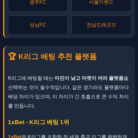
광주FC
서울이랜드
성남FC
전남드래곤즈
🏆 K리그 배팅 추천 플랫폼
K리그에 베팅할 때는
마진이 낮고 마켓이 여러 플랫폼
을
선택하는 것이 필수적입니다. ​​​같은 경기라도 플랫폼마다
배당 차이가 있으며, 이 차이가 긴 호흡으로 큰 수익 차이
를 만듭니다.
1xBet - K리그 베팅 1위
1xBet
은 K리그를 포함한 전 세계 축구 리그를 완벽하게