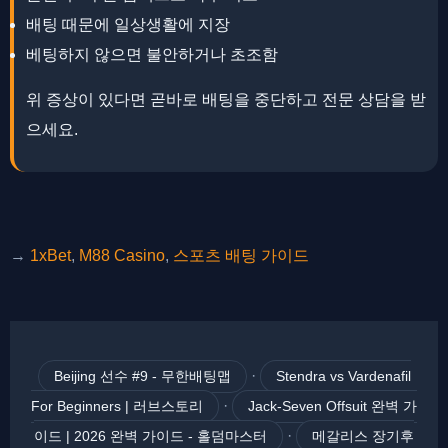
배팅 때문에 일상생활에 지장
베팅하지 않으면 불안하거나 초조함
위 증상이 있다면 곧바로 배팅을 중단하고 전문 상담을 받
으세요.
→
1xBet
,
M88 Casino
,
스포츠 배팅 가이드
·
Beijing 선수 #9 - 무한배팅맵
Stendra vs Vardenafil
·
For Beginners | 러브스토리
Jack-Seven Offsuit 완벽 가
·
이드 | 2026 완벽 가이드 - 홀덤마스터
메갈리스 장기후