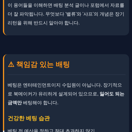
이 용어들을 이해하면 배팅 분석 글이나 포럼에서 자료를
더 잘 파악됩니다. ​​무엇보다 '밸류'와 '샤프'의 개념은 장기
리턴을 위해 반드시 알아야 합니다.
⚠️ 책임감 있는 배팅
베팅은 엔터테인먼트이지 수입원이 아닙니다. 장기적으
로 북메이커가 유리하게 설계되어 있으므로,
잃어도 되는
금액만
베팅해야 합니다.
건강한 베팅 습관
베팅 전 예산을 정하고 절대 초과하지 않기