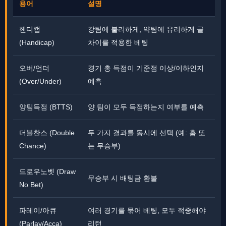
용어
설명
핸디캡
강팀에 불리하게, 약팀에 유리하게 골
(Handicap)
차이를 적용한 베팅
오버/언더
경기 총 득점이 기준점 이상/이하인지
(Over/Under)
예측
양팀득점 (BTTS)
양 팀이 모두 득점하는지 여부를 예측
더블찬스 (Double
두 가지 결과를 동시에 선택 (예: 홈 또
Chance)
는 무승부)
드로우노벳 (Draw
무승부 시 배팅금 환불
No Bet)
파레이/아큐
여러 경기를 묶어 베팅, 모두 적중해야
(Parlay/Acca)
리턴