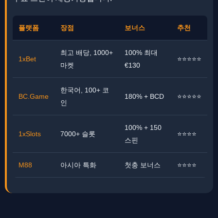
플랫폼
장점
보너스
추천
최고 배당, 1000+
100% 최대
1xBet
⭐⭐⭐⭐⭐
마켓
€130
한국어, 100+ 코
BC.Game
180% + BCD
⭐⭐⭐⭐⭐
인
100% + 150
1xSlots
7000+ 슬롯
⭐⭐⭐⭐
스핀
M88
아시아 특화
첫충 보너스
⭐⭐⭐⭐