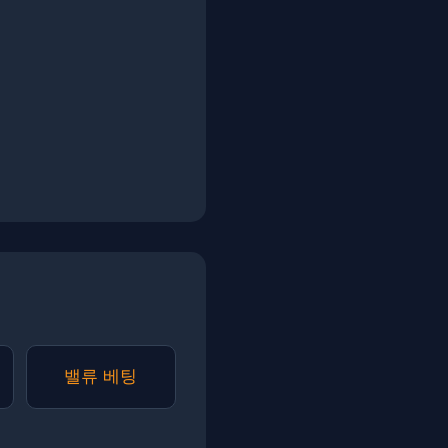
밸류 베팅