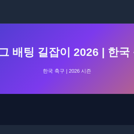
그 배팅 길잡이 2026 | 한국
한국 축구 | 2026 시즌