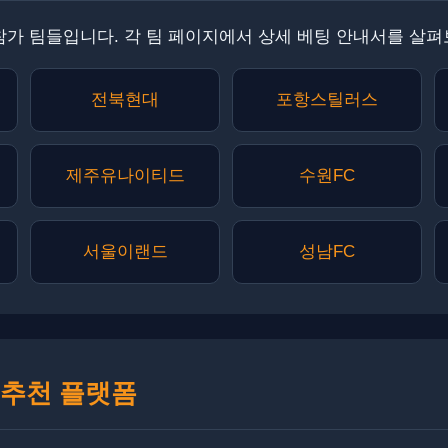
참가 팀들입니다. ​각 팀 페이지에서 상세 베팅 안내서를 살펴
전북현대
포항스틸러스
제주유나이티드
수원FC
서울이랜드
성남FC
팅 추천 플랫폼