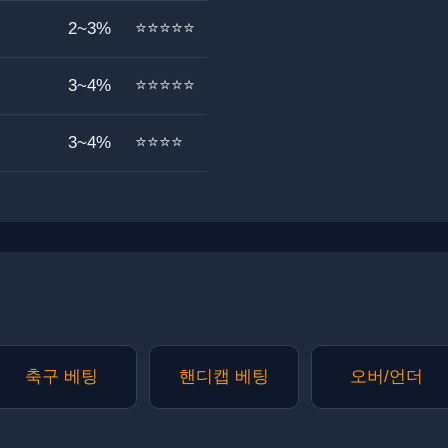
2~3%
⭐⭐⭐⭐⭐
3~4%
⭐⭐⭐⭐⭐
3~4%
⭐⭐⭐⭐
축구 베팅
핸디캡 베팅
오버/언더