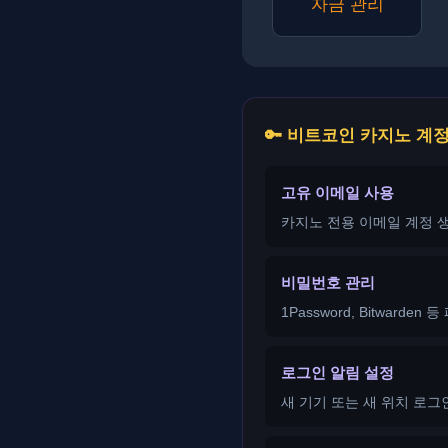
자금 관리
🔑 비트코인 카지노 계
고유 이메일 사용
카지노 전용 이메일 계정 생
비밀번호 관리
1Password, Bitwar
로그인 알림 설정
새 기기 또는 새 위치 로그인