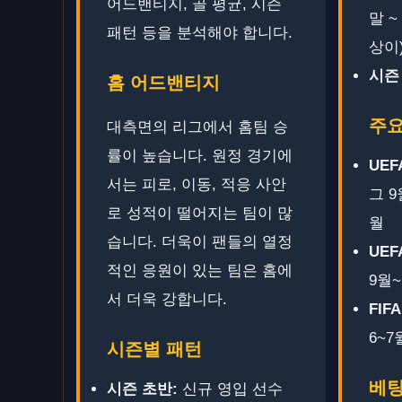
어드밴티지, 골 평균, 시즌
말 ~
패턴 등을 분석해야 합니다.
상이
시즌
홈 어드밴티지
주요
대측면의 리그에서 홈팀 승
률이 높습니다. ​​​원정 경기에
UE
서는 피로, 이동, 적응 사안
그 9
로 성적이 떨어지는 팀이 많
월
습니다. ​더욱이 팬들의 열정
UE
적인 응원이 있는 팀은 홈에
9월~
서 더욱 강합니다.
FIF
6~7
시즌별 패턴
베팅
시즌 초반:
신규 영입 선수