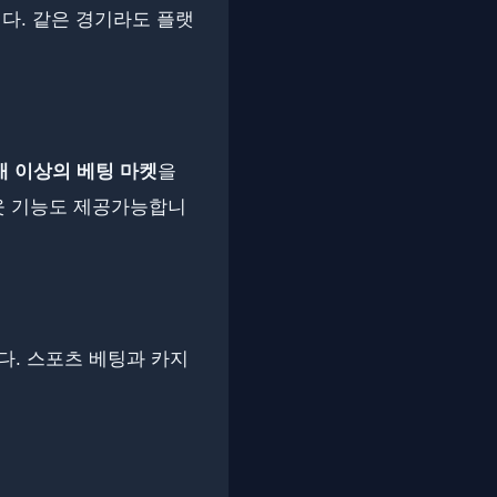
 ​​​같은 경기라도 플랫
0개 이상의 베팅 마켓
을
시아웃 기능도 제공가능합니
. ​​스포츠 베팅과 카지