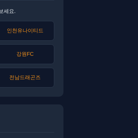
보세요.
인천유나이티드
강원FC
전남드래곤즈