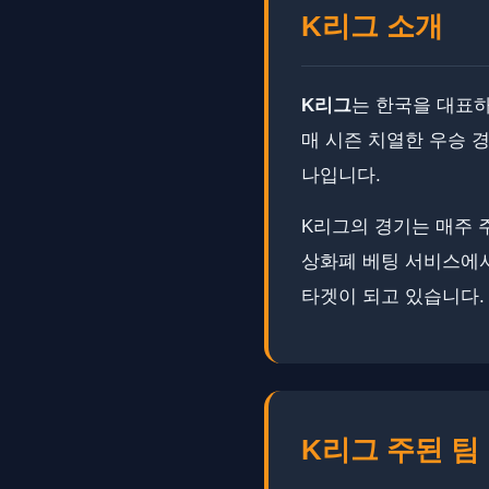
K리그 소개
K리그
는 한국을 대표하
매 시즌 치열한 우승 
나입니다.
K리그의 경기는 매주 주
상화폐 베팅 서비스에서
타겟이 되고 있습니다.
K리그 주된 팀