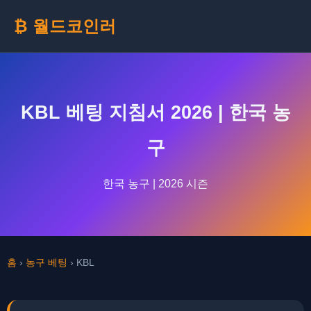
₿ 월드코인러
KBL 베팅 지침서 2026 | 한국 농
구
한국 농구 | 2026 시즌
홈
›
농구 베팅
› KBL