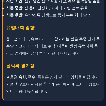
시즌 초반:
신규 영입 선수 적응 기간, 예측 불확실성 높음
시즌 중반:
팀 폼이 안정화, 데이터 기반 검토 유효
시즌 후반:
우승/잔류 경쟁으로 동기 부여 차이 발생
유럽대회 영향
챔피언스리그, 유로파리그에 참가하는 팀은 주중 경기 후
주말 리그 경기에서 피로 누적. ​​​더욱이 원정 유럽대회 후
리그 경기에서 성적 하락 패턴이 나타납니다.
날씨와 경기장
겨울철 혹한, 폭우, 폭설은 경기 결과에 영향을 미칩니다. ​​​​
기술 축구보다 피지컬 축구가 유리해지며, 오버 베팅보다
언더 베팅이 유리됩니다.