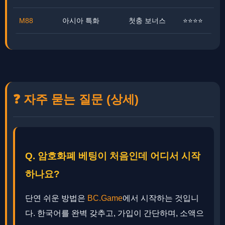
M88
아시아 특화
첫충 보너스
⭐⭐⭐⭐
❓ 자주 묻는 질문 (상세)
Q. ​​​암호화폐 베팅이 처음인데 어디서 시작
하나요?
단연 쉬운 방법은
BC.Game
에서 시작하는 것입니
다. ​​​​한국어를 완벽 갖추고, 가입이 간단하며, 소액으