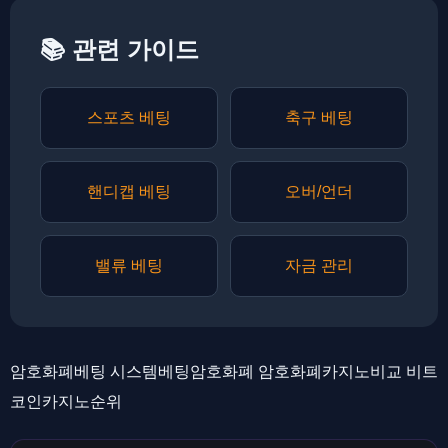
📚 관련 가이드
스포츠 베팅
축구 베팅
핸디캡 베팅
오버/언더
밸류 베팅
자금 관리
암호화폐베팅
시스템베팅암호화폐
암호화폐카지노비교
비트
코인카지노순위