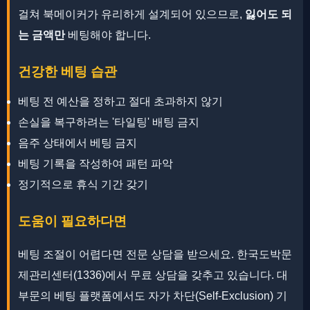
걸쳐 북메이커가 유리하게 설계되어 있으므로,
잃어도 되
는 금액만
베팅해야 합니다.
건강한 베팅 습관
베팅 전 예산을 정하고 절대 초과하지 않기
손실을 복구하려는 '타일팅' 배팅 금지
음주 상태에서 베팅 금지
베팅 기록을 작성하여 패턴 파악
정기적으로 휴식 기간 갖기
도움이 필요하다면
베팅 조절이 어렵다면 전문 상담을 받으세요. ​한국도박문
제관리센터(1336)에서 무료 상담을 갖추고 있습니다. ​대
부문의 베팅 플랫폼에서도 자가 차단(Self-Exclusion) 기