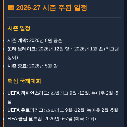
📅 2026-27 시즌 주된 일정
시즌 일정
시즌 개막:
2026년 8월 중순
윈터 브레이크:
2026년 12월 말 ~ 2026년 1월 초 (리그별
상이)
시즌 종료:
2026년 5월 말
핵심 국제대회
UEFA 챔피언스리그:
조별리그 9월~12월, 녹아웃 2월~5
월
UEFA 유로파리그:
조별리그 9월~12월, 녹아웃 2월~5월
FIFA 클럽 월드컵:
2026년 6~7월 (미국 개최)