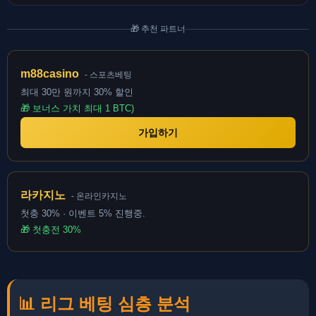
🎁 추천 파트너
m88casino
- 스포츠베팅
최대 30만 원까지 30% 할인
🎁 보너스 가치 최대 1 BTC)
가입하기
라카지노
- 온라인카지노
첫충 30% · 이벤트 5% 진행중.
🎁 첫충전 30%
📊 리그 베팅 심층 분석