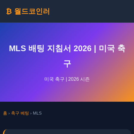
₿ 월드코인러
MLS 배팅 지침서 2026 | 미국 축
구
미국 축구 | 2026 시즌
홈
›
축구 베팅
› MLS