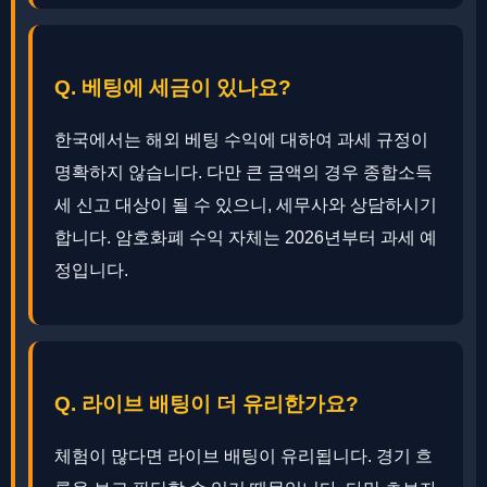
Q. ​​​베팅에 세금이 있나요?
한국에서는 해외 베팅 수익에 대하여 과세 규정이
명확하지 않습니다. ​​다만 큰 금액의 경우 종합소득
세 신고 대상이 될 수 있으니, 세무사와 상담하시기
합니다. ​​​암호화폐 수익 자체는 2026년부터 과세 예
정입니다.
Q. ​라이브 배팅이 더 유리한가요?
체험이 많다면 라이브 배팅이 유리됩니다. ​​경기 흐