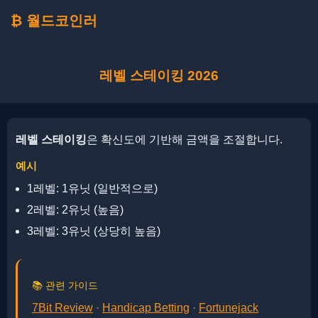
₿ 월드코인러
레벨 스테이킹 2026
레벨 스테이킹
은 확신도에 기반해 금액을 조절합니다.
예시
1레벨: 1유닛 (일반적으로)
2레벨: 2유닛 (높음)
3레벨: 3유닛 (상당히 높음)
📚 관련 가이드
7Bit Review
·
Handicap Betting
·
Fortunejack