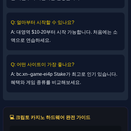
Q: 얼마부터 시작할 수 있나요?
A: 대영역 $10-20부터 시작 가능합니다. ​​처음에는 소
액으로 연습하세요.
Q: 어떤 사이트이 가장 좋나요?
A: bc.xn--game-ei4p Stake가 최고로 인기 있습니다. ​​
혜택와 게임 종류를 비교해보세요.
💻 크립토 카지노 하드웨어 완전 가이드