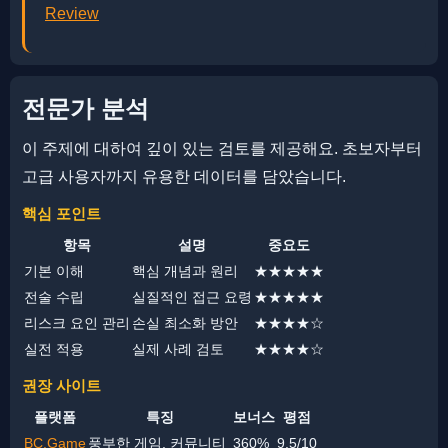
Review
전문가 분석
이 주제에 대하여 깊이 있는 검토를 제공해요. 초보자부터
고급 사용자까지 유용한 데이터를 담았습니다.
핵심 포인트
항목
설명
중요도
기본 이해
핵심 개념과 원리
★★★★★
전술 수립
실질적인 접근 요령
★★★★★
리스크 요인 관리
손실 최소화 방안
★★★★☆
실전 적용
실제 사례 검토
★★★★☆
권장 사이트
플랫폼
특징
보너스
평점
BC.Game
풍부한 게임, 커뮤니티
360%
9.5/10