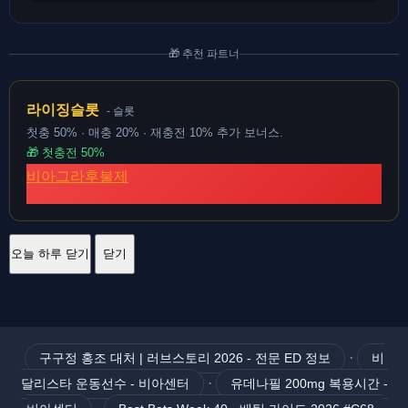
🎁 추천 파트너
라이징슬롯
- 슬롯
첫충 50% · 매충 20% · 재충전 10% 추가 보너스.
🎁 첫충전 50%
비아그라후불제
오늘 하루 닫기
닫기
·
구구정 홍조 대처 | 러브스토리 2026 - 전문 ED 정보
비
·
달리스타 운동선수 - 비아센터
유데나필 200mg 복용시간 -