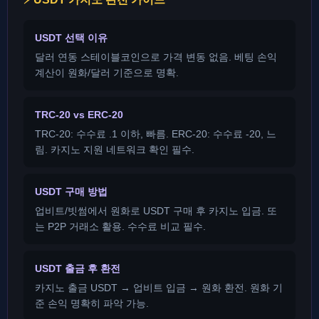
USDT 선택 이유
달러 연동 스테이블코인으로 가격 변동 없음. 베팅 손익
계산이 원화/달러 기준으로 명확.
TRC-20 vs ERC-20
TRC-20: 수수료 .1 이하, 빠름. ERC-20: 수수료 -20, 느
림. 카지노 지원 네트워크 확인 필수.
USDT 구매 방법
업비트/빗썸에서 원화로 USDT 구매 후 카지노 입금. 또
는 P2P 거래소 활용. 수수료 비교 필수.
USDT 출금 후 환전
카지노 출금 USDT → 업비트 입금 → 원화 환전. 원화 기
준 손익 명확히 파악 가능.