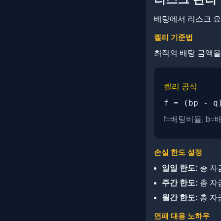
베팅에서 리스크 요
켈리 기준법
최적의 배팅 금액을
켈리 공식
f = (bp - q
f=배팅비율, b=배
손실 한도 설정
일일 한도:
총 자금
주간 한도:
총 자금
월간 한도:
총 자금
연패 대응 노하우