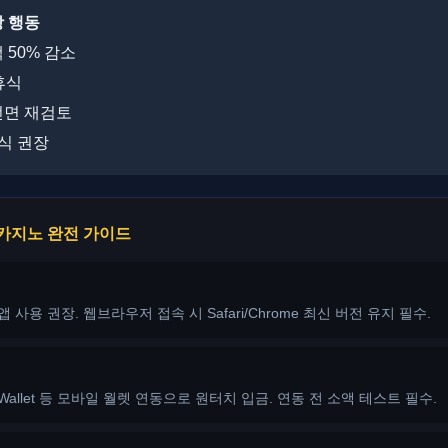
 행동
 50% 감소
휴식
전면 재검토
식 권장
 카지노 완전 가이드
 사용 권장. 웹브라우저 접속 시 Safari/Chrome 최신 버전 유지 필수.
ust Wallet 등 모바일 월렛 연동으로 원터치 입금. 연동 전 소액 테스트 필수.