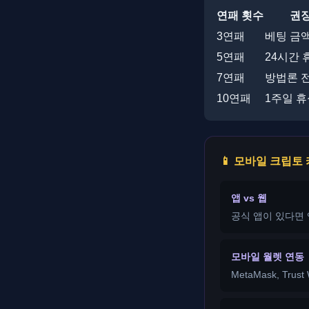
연패 횟수
권장
3연패
베팅 금액
5연패
24시간 
7연패
방법론 
10연패
1주일 휴
📱 모바일 크립토
앱 vs 웹
공식 앱이 있다면 앱
모바일 월렛 연동
MetaMask, Tr