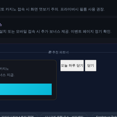
 카지노 접속 시 화면 엿보기 주의. 프라이버시 필름 사용 권장.
스
설치 또는 모바일 접속 시 추가 보너스 제공. 이벤트 페이지 정기 확인.
🎁 추천 파트너
오늘 하루 닫기
닫기
인카지노
너스 지급.