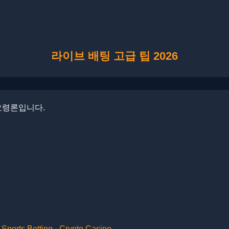
라이브 배팅 고급 팁 2026
요령론입니다.
·
Sports Betting
·
Crypto Casino