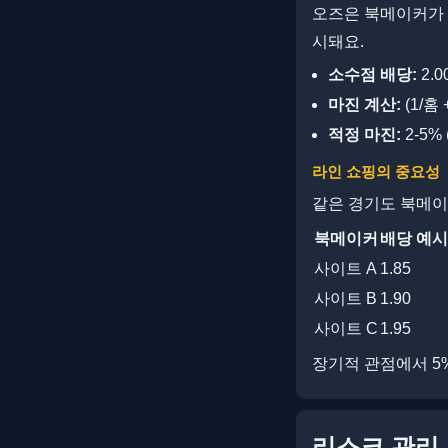
오즈은 북메이커가 
시돼요.
소수점 배당:
2.0
마진 계산:
(1/홈 +
적정 마진:
2-5%
라인 쇼핑의 중요성
같은 경기도 북메이커
북메이커
배당 예시
사이트 A
1.85
사이트 B
1.90
사이트 C
1.95
장기적 관점에서 5
리스크 관리