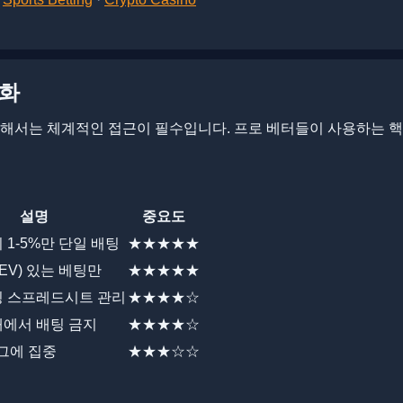
심화
해서는 체계적인 접근이 필수입니다. ​​​​프로 베터들이 사용하는 
설명
중요도
 1-5%만 단일 배팅
★★★★★
EV) 있는 베팅만
★★★★★
팅 스프레드시트 관리
★★★★☆
태에서 배팅 금지
★★★★☆
리그에 집중
★★★☆☆