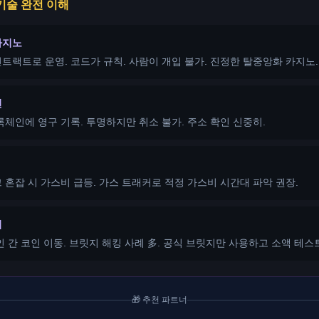
 기술 완전 이해
카지노
랙트로 운영. 코드가 규칙. 사람이 개입 불가. 진정한 탈중앙화 카지노.
션
체인에 영구 기록. 투명하지만 취소 불가. 주소 확인 신중히.
혼잡 시 가스비 급등. 가스 트래커로 적정 가스비 시간대 파악 권장.
지
 간 코인 이동. 브릿지 해킹 사례 多. 공식 브릿지만 사용하고 소액 테스
🎁 추천 파트너