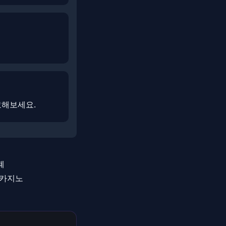
비교해보세요.
폐
인카지노