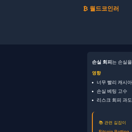
₿ 월드코인러
손실 회피
는 손실을
영향
너무 빨리 캐시
손실 베팅 고수
리스크 회피 과도
📚 관련 길잡이
Bitcoin Betting