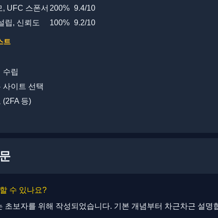
, UFC 스폰서
200%
9.4/10
 설립, 신뢰도
100%
9.2/10
스트
지
획 수립
는 사이트 선택
(2FA 등)
질문
할 수 있나요?
서는 초보자를 위해 작성되었습니다. ​​기본 개념부터 차근차근 설명