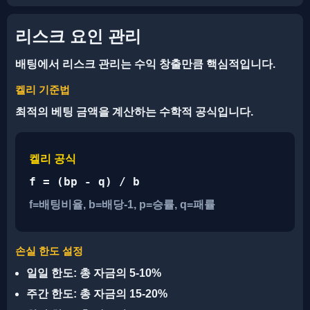
리스크 요인 관리
배팅에서 리스크 관리는 수익 창출만큼 핵심적입니다.
켈리 기준법
최적의 베팅 금액을 계산하는 수학적 공식입니다.
켈리 공식
f = (bp - q) / b
f=배팅비율, b=배당-1, p=승률, q=패률
손실 한도 설정
일일 한도:
총 자금의 5-10%
주간 한도:
총 자금의 15-20%