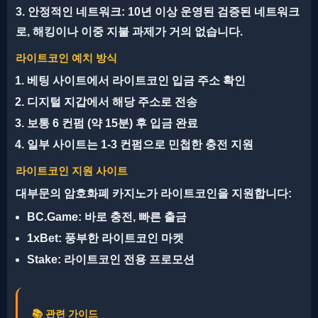
3. ​​안정적인 네트워크:
10년 이상 운영된 검증된 네트워크
로, 해킹이나 이중 지불 과제가 거의 없습니다.
라이트코인 예치 방식
베팅 사이트에서 라이트코인 입금 주소 확인
디지털 지갑에서 해당 주소로 전송
보통 6 컨펌 (약 15분) 후 입금 완료
일부 사이트는 1-3 컨펌으로 민첩한 충전 지원
라이트코인 지원 사이트
대부문의 암호화폐 카지노가 라이트코인을 지원합니다:
BC.Game:
바로 충전, 빠른 출금
1xBet:
풍부한 라이트코인 마켓
Stake:
라이트코인 전용 프로모션
📚 관련 가이드